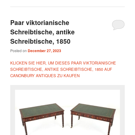
Paar viktorianische
Schreibtische, antike
Schreibtische, 1850
Posted on
December 27, 2023
KLICKEN SIE HIER, UM DIESES PAAR VIKTORIANISCHE
SCHREIBTISCHE, ANTIKE SCHREIBTISCHE, 1850 AUF
CANONBURY ANTIQUES ZU KAUFEN