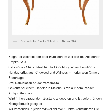
Französischer Empire-Schreibtisch Bureau Plat
Eleganter Schreibtisch oder Bürotisch im Stil des französischen
Empire-Stils
Sehr süßes Stück, ideal für die Einrichtung eines Heimbüros
Handgefertigt aus Kingwood und Walnuss mit originalen Ormolu-
Beschlägen
Drei Schubladen an der Vorderseite
Gekauft bei einem Händler in Marche Biron auf dem Pariser
Antiquitätenmarkt
Wird in hervorragendem Zustand angeboten und ist sofort für den
Heimgebrauch geeignet
Wir versenden in jeden Winkel der Welt – bitte kontaktieren Sie