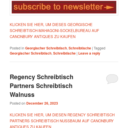
KLICKEN SIE HIER, UM DIESES GEORGISCHE
SCHREIBTISCH-MAHAGONI-SOCKELBUREAU AUF
CANONBURY ANTIQUES ZU KAUFEN
Posted in
Georgischer Schreibtisch
,
Schreibtische
|
Tagged
Georgischer Schreibtisch
,
Schreibtische
|
Leave a reply
Regency Schreibtisch
Partners Schreibtisch
Walnuss
Posted on
December 26, 2023
KLICKEN SIE HIER, UM DIESEN REGENCY SCHREIBTISCH
PARTNERS SCHREIBTISCH NUSSBAUM AUF CANONBURY
ANTIQUES ZU KAUFEN