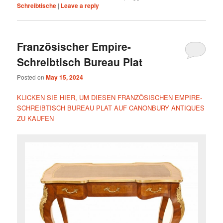
Schreibtische
|
Leave a reply
Französischer Empire-
Schreibtisch Bureau Plat
Posted on
May 15, 2024
KLICKEN SIE HIER, UM DIESEN FRANZÖSISCHEN EMPIRE-
SCHREIBTISCH BUREAU PLAT AUF CANONBURY ANTIQUES
ZU KAUFEN