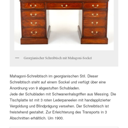
Georgianischer Schreibtisch mit Mahagoni-Sockel
Mahagoni-Schreibtisch im georgianischen Stil. Dieser
Schreibtisch steht auf einem Sockel und verfügt über eine
Anordnung von 9 abgestuften Schubladen.
Jede der Schubladen mit Schwanenhalsgriffen aus Messing. Die
Tischplatte ist mit 3 roten Lederpaneelen mit handapplizierter
Vergoldung und Blindprägung versehen. Der Schreibtisch ist
freistehend gestaltet. Zur Erleichterung des Transports in 3
Abschnitten erhältlich. Um 1900.