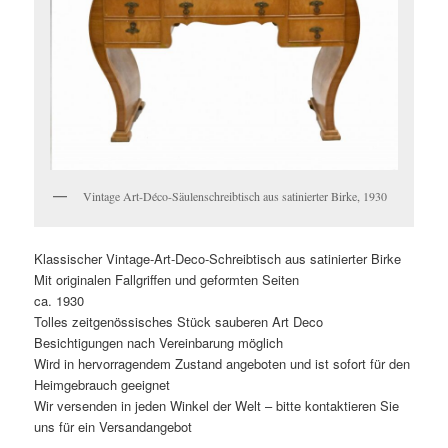
Vintage Art-Déco-Säulenschreibtisch aus satinierter Birke, 1930
Klassischer Vintage-Art-Deco-Schreibtisch aus satinierter Birke
Mit originalen Fallgriffen und geformten Seiten
ca. 1930
Tolles zeitgenössisches Stück sauberen Art Deco
Besichtigungen nach Vereinbarung möglich
Wird in hervorragendem Zustand angeboten und ist sofort für den
Heimgebrauch geeignet
Wir versenden in jeden Winkel der Welt – bitte kontaktieren Sie
uns für ein Versandangebot