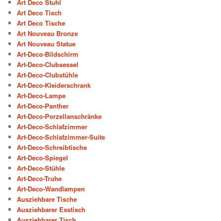
Art Deco Stuhl
Art Deco Tisch
Art Deco Tische
Art Nouveau Bronze
Art Nouveau Statue
Art-Deco-Bildschirm
Art-Deco-Clubsessel
Art-Deco-Clubstühle
Art-Deco-Kleiderschrank
Art-Deco-Lampe
Art-Deco-Panther
Art-Deco-Porzellanschränke
Art-Deco-Schlafzimmer
Art-Deco-Schlafzimmer-Suite
Art-Deco-Schreibtische
Art-Deco-Spiegel
Art-Deco-Stühle
Art-Deco-Truhe
Art-Deco-Wandlampen
Ausziehbare Tische
Ausziehbarer Esstisch
Ausziehbarer Tisch