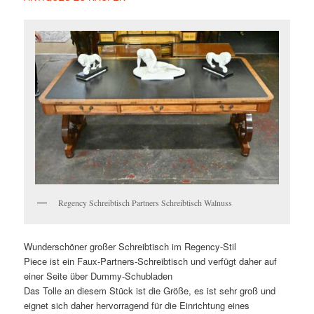
Regency Schreibtisch Partners Schreibtisch Walnuss
Wunderschöner großer Schreibtisch im Regency-Stil
Piece ist ein Faux-Partners-Schreibtisch und verfügt daher auf
einer Seite über Dummy-Schubladen
Das Tolle an diesem Stück ist die Größe, es ist sehr groß und
eignet sich daher hervorragend für die Einrichtung eines