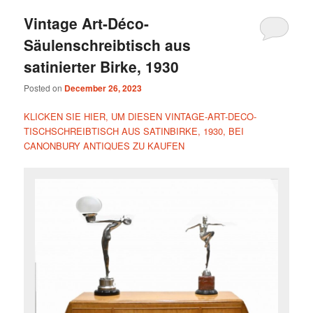
Vintage Art-Déco-
Säulenschreibtisch aus
satinierter Birke, 1930
Posted on
December 26, 2023
KLICKEN SIE HIER, UM DIESEN VINTAGE-ART-DECO-
TISCHSCHREIBTISCH AUS SATINBIRKE, 1930, BEI
CANONBURY ANTIQUES ZU KAUFEN