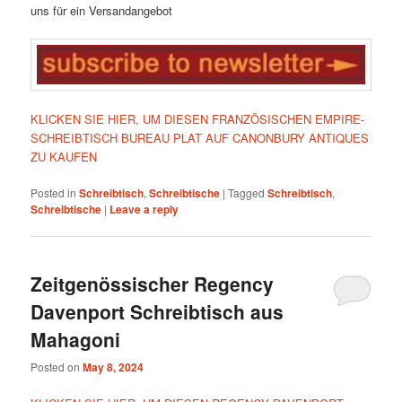
uns für ein Versandangebot
KLICKEN SIE HIER, UM DIESEN FRANZÖSISCHEN EMPIRE-
SCHREIBTISCH BUREAU PLAT AUF CANONBURY ANTIQUES
ZU KAUFEN
Posted in
Schreibtisch
,
Schreibtische
|
Tagged
Schreibtisch
,
Schreibtische
|
Leave a reply
Zeitgenössischer Regency
Davenport Schreibtisch aus
Mahagoni
Posted on
May 8, 2024