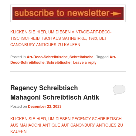
KLICKEN SIE HIER, UM DIESEN VINTAGE-ART-DECO-
TISCHSCHREIBTISCH AUS SATINBIRKE, 1930, BEI
CANONBURY ANTIQUES ZU KAUFEN
Posted in
Art-Deco-Schreibtische
,
Schreibtische
|
Tagged
Art-
Deco-Schreibtische
,
Schreibtische
|
Leave a reply
Regency Schreibtisch
Mahagoni Schreibtisch Antik
Posted on
December 22, 2023
KLICKEN SIE HIER, UM DIESEN REGENCY-SCHREIBTISCH
AUS MAHAGONI ANTIQUE AUF CANONBURY ANTIQUES ZU
KAUFEN