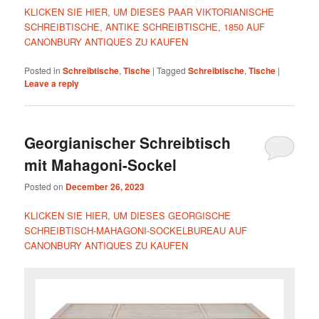
KLICKEN SIE HIER, UM DIESES PAAR VIKTORIANISCHE
SCHREIBTISCHE, ANTIKE SCHREIBTISCHE, 1850 AUF
CANONBURY ANTIQUES ZU KAUFEN
Posted in
Schreibtische
,
Tische
|
Tagged
Schreibtische
,
Tische
|
Leave a reply
Georgianischer Schreibtisch
mit Mahagoni-Sockel
Posted on
December 26, 2023
KLICKEN SIE HIER, UM DIESES GEORGISCHE
SCHREIBTISCH-MAHAGONI-SOCKELBUREAU AUF
CANONBURY ANTIQUES ZU KAUFEN