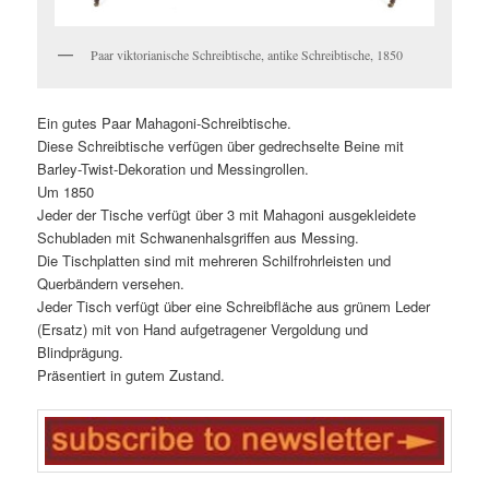
Paar viktorianische Schreibtische, antike Schreibtische, 1850
Ein gutes Paar Mahagoni-Schreibtische.
Diese Schreibtische verfügen über gedrechselte Beine mit
Barley-Twist-Dekoration und Messingrollen.
Um 1850
Jeder der Tische verfügt über 3 mit Mahagoni ausgekleidete
Schubladen mit Schwanenhalsgriffen aus Messing.
Die Tischplatten sind mit mehreren Schilfrohrleisten und
Querbändern versehen.
Jeder Tisch verfügt über eine Schreibfläche aus grünem Leder
(Ersatz) mit von Hand aufgetragener Vergoldung und
Blindprägung.
Präsentiert in gutem Zustand.