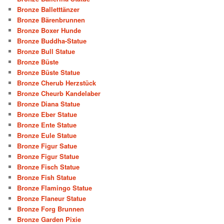
Bronze Balletttänzer
Bronze Bärenbrunnen
Bronze Boxer Hunde
Bronze Buddha-Statue
Bronze Bull Statue
Bronze Büste
Bronze Büste Statue
Bronze Cherub Herzstück
Bronze Cheurb Kandelaber
Bronze Diana Statue
Bronze Eber Statue
Bronze Ente Statue
Bronze Eule Statue
Bronze Figur Satue
Bronze Figur Statue
Bronze Fisch Statue
Bronze Fish Statue
Bronze Flamingo Statue
Bronze Flaneur Statue
Bronze Forg Brunnen
Bronze Garden Pixie