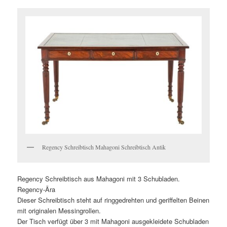
Regency Schreibtisch Mahagoni Schreibtisch Antik
Regency Schreibtisch aus Mahagoni mit 3 Schubladen.
Regency-Ära
Dieser Schreibtisch steht auf ringgedrehten und geriffelten Beinen
mit originalen Messingrollen.
Der Tisch verfügt über 3 mit Mahagoni ausgekleidete Schubladen