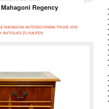
 Mahagoni Regency
IESE MAHAGONI-AKTENSCHRANK-TRUHE VON
 ANTIQUES ZU KAUFEN