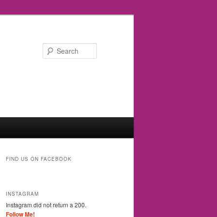
Search
FIND US ON FACEBOOK
INSTAGRAM
Instagram did not return a 200.
Follow Me!