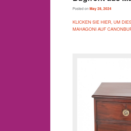
Posted on
May 28, 2024
KLICKEN SIE HIER, UM D
MAHAGONI AUF CANONBUR