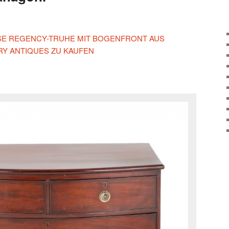
IESE REGENCY-TRUHE MIT BOGENFRONT AUS
Y ANTIQUES ZU KAUFEN