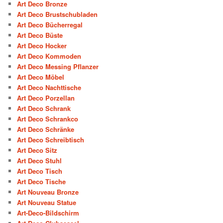
Art Deco Bronze
Art Deco Brustschubladen
Art Deco Bücherregal
Art Deco Büste
Art Deco Hocker
Art Deco Kommoden
Art Deco Messing Pflanzer
Art Deco Möbel
Art Deco Nachttische
Art Deco Porzellan
Art Deco Schrank
Art Deco Schrankco
Art Deco Schränke
Art Deco Schreibtisch
Art Deco Sitz
Art Deco Stuhl
Art Deco Tisch
Art Deco Tische
Art Nouveau Bronze
Art Nouveau Statue
Art-Deco-Bildschirm