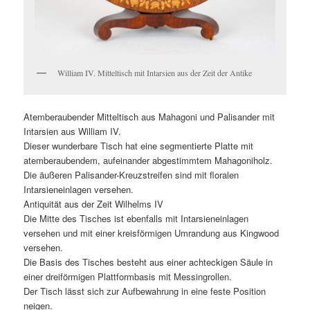
William IV. Mitteltisch mit Intarsien aus der Zeit der Antike
Atemberaubender Mitteltisch aus Mahagoni und Palisander mit
Intarsien aus William IV.
Dieser wunderbare Tisch hat eine segmentierte Platte mit
atemberaubendem, aufeinander abgestimmtem Mahagoniholz.
Die äußeren Palisander-Kreuzstreifen sind mit floralen
Intarsieneinlagen versehen.
Antiquität aus der Zeit Wilhelms IV
Die Mitte des Tisches ist ebenfalls mit Intarsieneinlagen
versehen und mit einer kreisförmigen Umrandung aus Kingwood
versehen.
Die Basis des Tisches besteht aus einer achteckigen Säule in
einer dreiförmigen Plattformbasis mit Messingrollen.
Der Tisch lässt sich zur Aufbewahrung in eine feste Position
neigen.