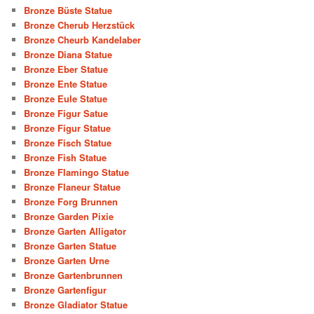
Bronze Büste Statue
Bronze Cherub Herzstück
Bronze Cheurb Kandelaber
Bronze Diana Statue
Bronze Eber Statue
Bronze Ente Statue
Bronze Eule Statue
Bronze Figur Satue
Bronze Figur Statue
Bronze Fisch Statue
Bronze Fish Statue
Bronze Flamingo Statue
Bronze Flaneur Statue
Bronze Forg Brunnen
Bronze Garden Pixie
Bronze Garten Alligator
Bronze Garten Statue
Bronze Garten Urne
Bronze Gartenbrunnen
Bronze Gartenfigur
Bronze Gladiator Statue