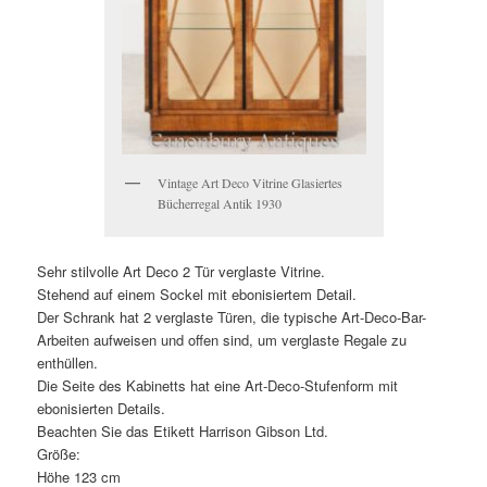
Vintage Art Deco Vitrine Glasiertes
Bücherregal Antik 1930
Sehr stilvolle Art Deco 2 Tür verglaste Vitrine.
Stehend auf einem Sockel mit ebonisiertem Detail.
Der Schrank hat 2 verglaste Türen, die typische Art-Deco-Bar-
Arbeiten aufweisen und offen sind, um verglaste Regale zu
enthüllen.
Die Seite des Kabinetts hat eine Art-Deco-Stufenform mit
ebonisierten Details.
Beachten Sie das Etikett Harrison Gibson Ltd.
Größe:
Höhe 123 cm