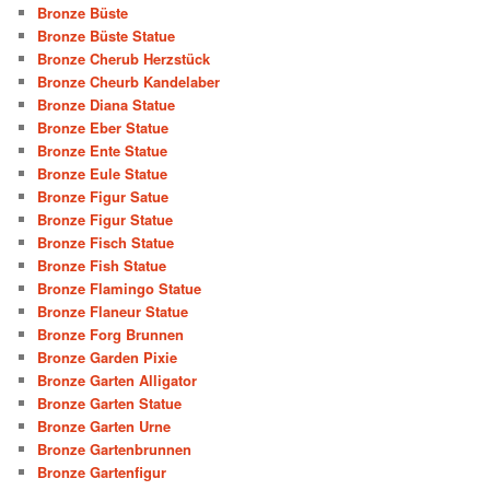
Bronze Büste
Bronze Büste Statue
Bronze Cherub Herzstück
Bronze Cheurb Kandelaber
Bronze Diana Statue
Bronze Eber Statue
Bronze Ente Statue
Bronze Eule Statue
Bronze Figur Satue
Bronze Figur Statue
Bronze Fisch Statue
Bronze Fish Statue
Bronze Flamingo Statue
Bronze Flaneur Statue
Bronze Forg Brunnen
Bronze Garden Pixie
Bronze Garten Alligator
Bronze Garten Statue
Bronze Garten Urne
Bronze Gartenbrunnen
Bronze Gartenfigur