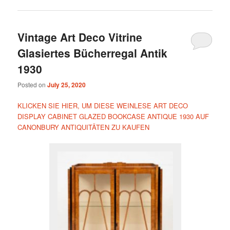
Vintage Art Deco Vitrine
Glasiertes Bücherregal Antik
1930
Posted on
July 25, 2020
KLICKEN SIE HIER, UM DIESE WEINLESE ART DECO
DISPLAY CABINET GLAZED BOOKCASE ANTIQUE 1930 AUF
CANONBURY ANTIQUITÄTEN ZU KAUFEN