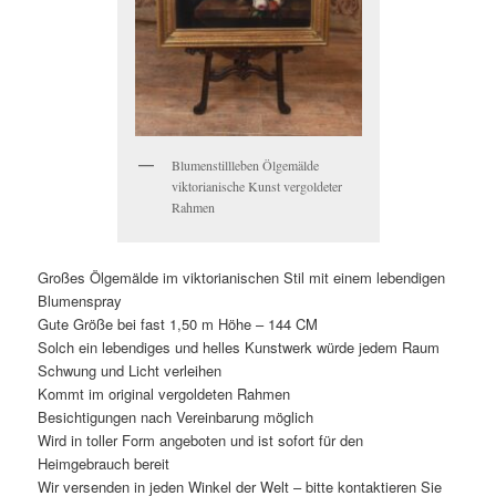
Blumenstillleben Ölgemälde
viktorianische Kunst vergoldeter
Rahmen
Großes Ölgemälde im viktorianischen Stil mit einem lebendigen
Blumenspray
Gute Größe bei fast 1,50 m Höhe – 144 CM
Solch ein lebendiges und helles Kunstwerk würde jedem Raum
Schwung und Licht verleihen
Kommt im original vergoldeten Rahmen
Besichtigungen nach Vereinbarung möglich
Wird in toller Form angeboten und ist sofort für den
Heimgebrauch bereit
Wir versenden in jeden Winkel der Welt – bitte kontaktieren Sie