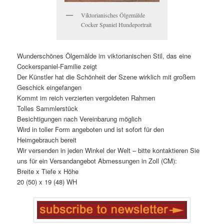
Viktorianisches Ölgemälde
Cocker Spaniel Hundeportrait
Wunderschönes Ölgemälde im viktorianischen Stil, das eine
Cockerspaniel-Familie zeigt
Der Künstler hat die Schönheit der Szene wirklich mit großem
Geschick eingefangen
Kommt im reich verzierten vergoldeten Rahmen
Tolles Sammlerstück
Besichtigungen nach Vereinbarung möglich
Wird in toller Form angeboten und ist sofort für den
Heimgebrauch bereit
Wir versenden in jeden Winkel der Welt – bitte kontaktieren Sie
uns für ein Versandangebot Abmessungen in Zoll (CM):
Breite x Tiefe x Höhe
20 (50) x 19 (48) WH