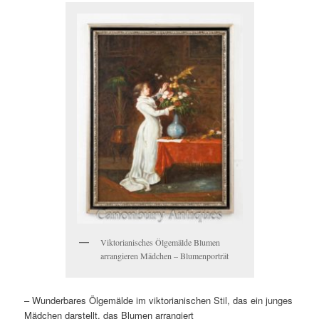
Viktorianisches Ölgemälde Blumen
arrangieren Mädchen – Blumenporträt
– Wunderbares Ölgemälde im viktorianischen Stil, das ein junges
Mädchen darstellt, das Blumen arrangiert