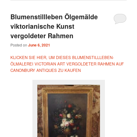
Blumenstillleben Ölgemälde
viktorianische Kunst
vergoldeter Rahmen
Posted on
June 6, 2021
KLICKEN SIE HIER, UM DIESES BLUMENSTILLLEBEN-
ÖLMALEREI VICTORIAN ART VERGOLDETER RAHMEN AUF
CANONBURY ANTIQUES ZU KAUFEN