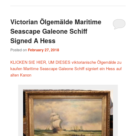
Victorian Ölgemälde Maritime
Seascape Galeone Schiff
Signed A Hess
Posted on
February 27, 2018
KLICKEN SIE HIER, UM DIESES viktorianische Ölgemälde zu
kaufen Maritime Seascape Galeone Schiff signiert ein Hess auf
alten Kanon