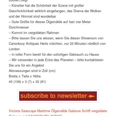
– Künstler hat die Schönheit der Szene mit großer
Geschicklichkeit wirklich eingefangen, das Drama der Wolken
und der Himmel sind wunderbar
– Gute Größe für dieses Ölgemälde auf fast vier Meter
Durchmesser
– Kommt im vergoldeten Rahmen
– Bitte lassen Sie uns wissen, wenn Sie diesen Showroom von
Canonbury Antiques Herts möchten, nur 25 Minuten nördlich von
London
– In toller Form bereit für den sofortigen Gebrauch zu Hause
– Wir versenden in jede Ecke des Planeten – bitte kontaktieren
Sie uns für ein Angebot
Abmessungen sind in Zoll (cm)
Breite x Tiefe x Höhe
43 (109) x 3 (7) x 32 (81)
Victoria Seascape Maritime Ölgemälde Galeone Schiff vergoldete