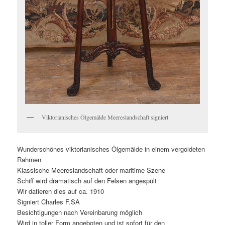
Viktorianisches Ölgemälde Meereslandschaft signiert
Wunderschönes viktorianisches Ölgemälde in einem vergoldeten
Rahmen
Klassische Meereslandschaft oder maritime Szene
Schiff wird dramatisch auf den Felsen angespült
Wir datieren dies auf ca. 1910
Signiert Charles F.SA
Besichtigungen nach Vereinbarung möglich
Wird in toller Form angeboten und ist sofort für den