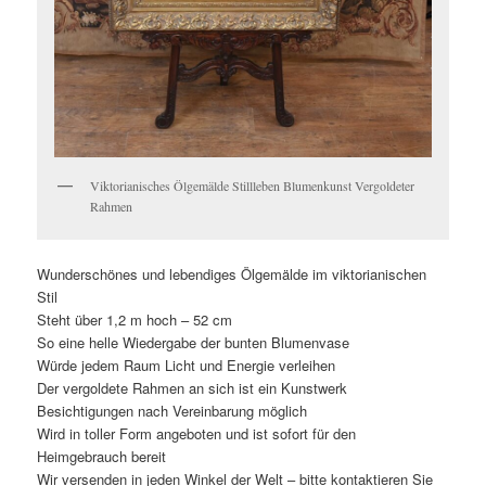
Viktorianisches Ölgemälde Stillleben Blumenkunst Vergoldeter
Rahmen
Wunderschönes und lebendiges Ölgemälde im viktorianischen
Stil
Steht über 1,2 m hoch – 52 cm
So eine helle Wiedergabe der bunten Blumenvase
Würde jedem Raum Licht und Energie verleihen
Der vergoldete Rahmen an sich ist ein Kunstwerk
Besichtigungen nach Vereinbarung möglich
Wird in toller Form angeboten und ist sofort für den
Heimgebrauch bereit
Wir versenden in jeden Winkel der Welt – bitte kontaktieren Sie