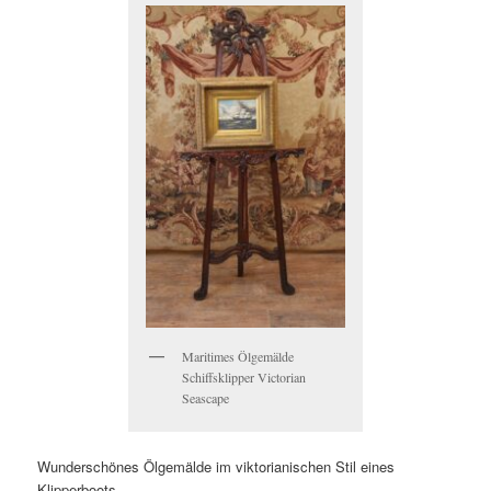
Maritimes Ölgemälde
Schiffsklipper Victorian
Seascape
Wunderschönes Ölgemälde im viktorianischen Stil eines
Klipperboots