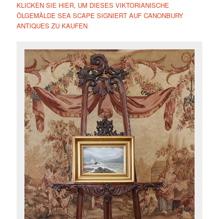
KLICKEN SIE HIER, UM DIESES VIKTORIANISCHE
ÖLGEMÄLDE SEA SCAPE SIGNIERT AUF CANONBURY
ANTIQUES ZU KAUFEN