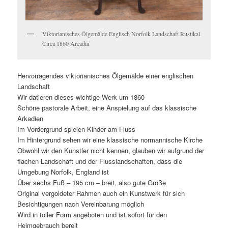
Viktorianisches Ölgemälde Englisch Norfolk Landschaft Rustikal
Circa 1860 Arcadia
Hervorragendes viktorianisches Ölgemälde einer englischen
Landschaft
Wir datieren dieses wichtige Werk um 1860
Schöne pastorale Arbeit, eine Anspielung auf das klassische
Arkadien
Im Vordergrund spielen Kinder am Fluss
Im Hintergrund sehen wir eine klassische normannische Kirche
Obwohl wir den Künstler nicht kennen, glauben wir aufgrund der
flachen Landschaft und der Flusslandschaften, dass die
Umgebung Norfolk, England ist
Über sechs Fuß – 195 cm – breit, also gute Größe
Original vergoldeter Rahmen auch ein Kunstwerk für sich
Besichtigungen nach Vereinbarung möglich
Wird in toller Form angeboten und ist sofort für den
Heimgebrauch bereit