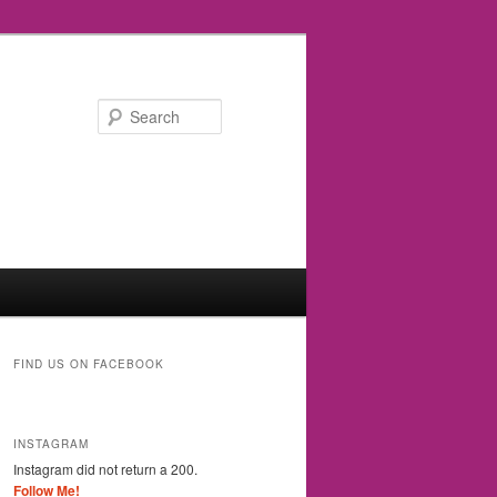
Search
FIND US ON FACEBOOK
INSTAGRAM
Instagram did not return a 200.
Follow Me!