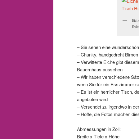
Eich
Refe
– Sie sehen eine wunderschöne
– Chunky, handgedreht Birnen 
– Verwitterte Eiche gibt diesem
Bauernhaus aussehen
– Wir haben verschiedene Sätz
wenn Sie für ein Esszimmer 
– Es ist ein herrlicher Tisch, 
angeboten wird
– Versendet zu irgendwo in de
– Hoffe, die Fotos machen dies
Abmessungen in Zoll:
Breite x Tiefe x Höhe