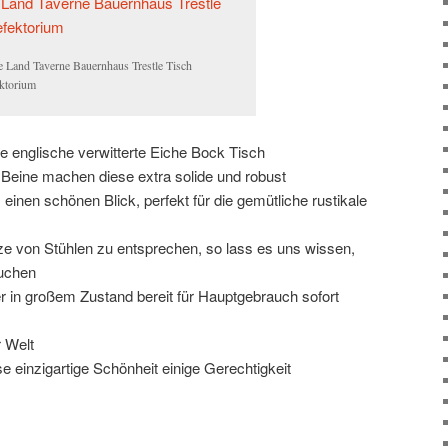
e Land Taverne Bauernhaus Trestle Tisch
ktorium
 englische verwitterte Eiche Bock Tisch
Beine machen diese extra solide und robust
 einen schönen Blick, perfekt für die gemütliche rustikale
e von Stühlen zu entsprechen, so lass es uns wissen,
suchen
der in großem Zustand bereit für Hauptgebrauch sofort
r Welt
e einzigartige Schönheit einige Gerechtigkeit