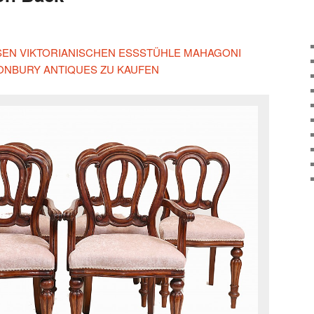
IESEN VIKTORIANISCHEN ESSSTÜHLE MAHAGONI
ONBURY ANTIQUES ZU KAUFEN