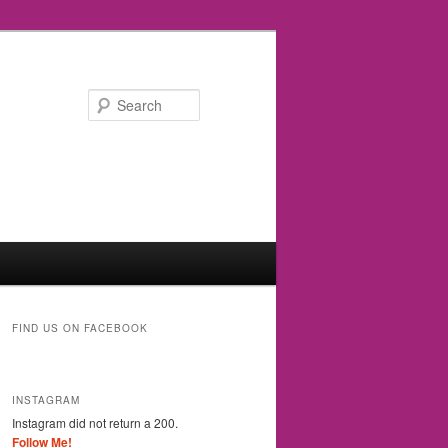
Search
FIND US ON FACEBOOK
INSTAGRAM
Instagram did not return a 200.
Follow Me!