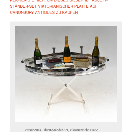
STÄNDER-SET VIKTORIANISCHER PLATTE AUF
CANONBURY ANTIQUES ZU KAUFEN
Versilbertes Tablett-Ständer-Set, viktorianische Platte