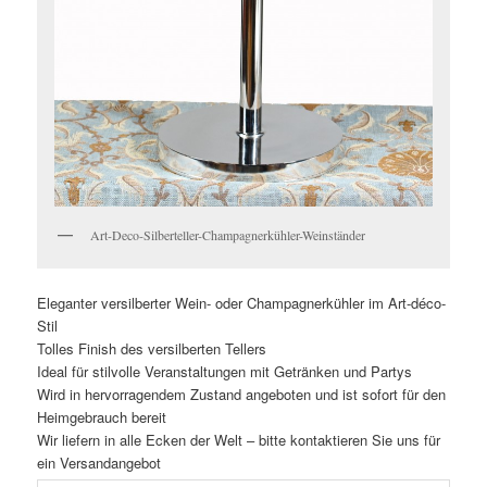
Art-Deco-Silberteller-Champagnerkühler-Weinständer
Eleganter versilberter Wein- oder Champagnerkühler im Art-déco-
Stil
Tolles Finish des versilberten Tellers
Ideal für stilvolle Veranstaltungen mit Getränken und Partys
Wird in hervorragendem Zustand angeboten und ist sofort für den
Heimgebrauch bereit
Wir liefern in alle Ecken der Welt – bitte kontaktieren Sie uns für
ein Versandangebot