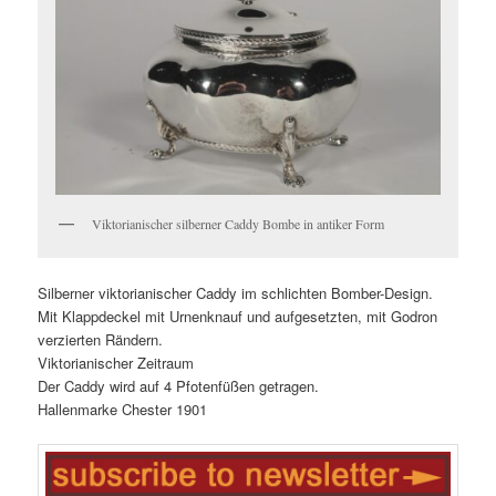
Viktorianischer silberner Caddy Bombe in antiker Form
Silberner viktorianischer Caddy im schlichten Bomber-Design.
Mit Klappdeckel mit Urnenknauf und aufgesetzten, mit Godron
verzierten Rändern.
Viktorianischer Zeitraum
Der Caddy wird auf 4 Pfotenfüßen getragen.
Hallenmarke Chester 1901