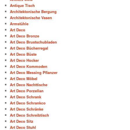
Antique Tisch
Architektonische Bergung
Architektonische Vasen
Armstühle
Art Deco
Art Deco Bronze
Art Deco Brustschubladen
Art Deco Bücherregal
Art Deco Büste
Art Deco Hocker
Art Deco Kommoden
Art Deco Messing Pflanzer
Art Deco Möbel
Art Deco Nachttische
Art Deco Porzellan
Art Deco Schrank
Art Deco Schrankco
Art Deco Schränke
Art Deco Schreibtisch
Art Deco Sitz
Art Deco Stuhl