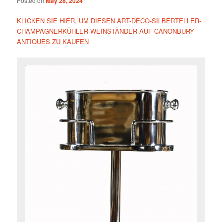
Posted on
May 28, 2024
KLICKEN SIE HIER, UM DIESEN ART-DECO-SILBERTELLER-
CHAMPAGNERKÜHLER-WEINSTÄNDER AUF CANONBURY
ANTIQUES ZU KAUFEN