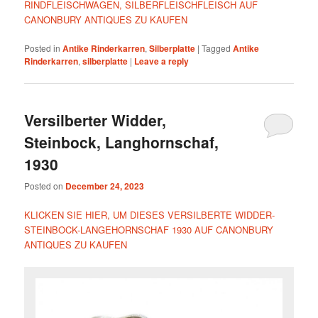
RINDFLEISCHWAGEN, SILBERFLEISCHFLEISCH AUF
CANONBURY ANTIQUES ZU KAUFEN
Posted in
Antike Rinderkarren
,
Silberplatte
|
Tagged
Antike
Rinderkarren
,
silberplatte
|
Leave a reply
Versilberter Widder,
Steinbock, Langhornschaf,
1930
Posted on
December 24, 2023
KLICKEN SIE HIER, UM DIESES VERSILBERTE WIDDER-
STEINBOCK-LANGEHORNSCHAF 1930 AUF CANONBURY
ANTIQUES ZU KAUFEN