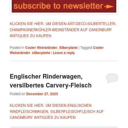
KLICKEN SIE HIER, UM DIESEN ART-DECO-SILBERTELLER-
CHAMPAGNERKÜHLER-WEINSTÄNDER AUF CANONBURY
ANTIQUES ZU KAUFEN
Posted in
Cooler Weinständer
,
Silberplatte
|
Tagged
Cooler
Weinständer
,
silberplatte
|
Leave a reply
Englischer Rinderwagen,
versilbertes Carvery-Fleisch
Posted on
December 27, 2023
KLICKEN SIE HIER, UM DIESEN ENGLISCHEN
RINDFLEISCHWAGEN, SILBERFLEISCHFLEISCH AUF
CANONBURY ANTIQUES ZU KAUFEN