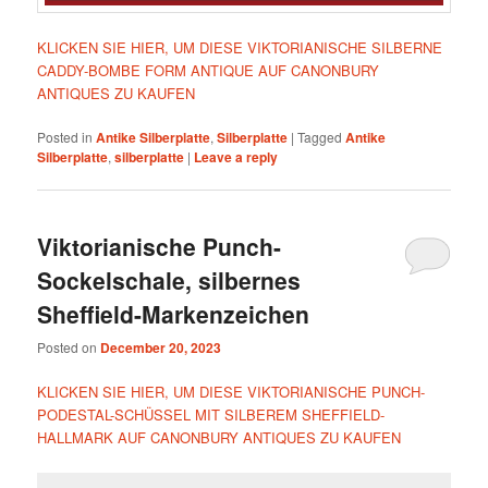
KLICKEN SIE HIER, UM DIESE VIKTORIANISCHE SILBERNE
CADDY-BOMBE FORM ANTIQUE AUF CANONBURY
ANTIQUES ZU KAUFEN
Posted in
Antike Silberplatte
,
Silberplatte
|
Tagged
Antike
Silberplatte
,
silberplatte
|
Leave a reply
Viktorianische Punch-
Sockelschale, silbernes
Sheffield-Markenzeichen
Posted on
December 20, 2023
KLICKEN SIE HIER, UM DIESE VIKTORIANISCHE PUNCH-
PODESTAL-SCHÜSSEL MIT SILBEREM SHEFFIELD-
HALLMARK AUF CANONBURY ANTIQUES ZU KAUFEN