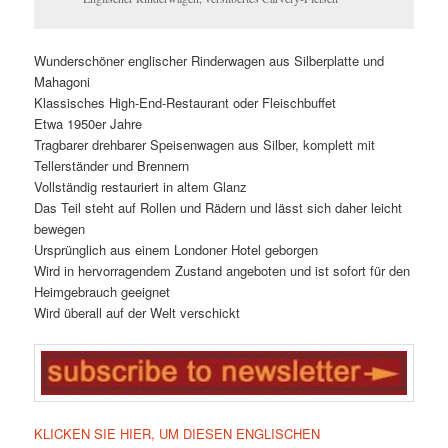
Wunderschöner englischer Rinderwagen aus Silberplatte und
Mahagoni
Klassisches High-End-Restaurant oder Fleischbuffet
Etwa 1950er Jahre
Tragbarer drehbarer Speisenwagen aus Silber, komplett mit
Tellerständer und Brennern
Vollständig restauriert in altem Glanz
Das Teil steht auf Rollen und Rädern und lässt sich daher leicht
bewegen
Ursprünglich aus einem Londoner Hotel geborgen
Wird in hervorragendem Zustand angeboten und ist sofort für den
Heimgebrauch geeignet
Wird überall auf der Welt verschickt
KLICKEN SIE HIER, UM DIESEN ENGLISCHEN