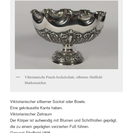
Viktorianische Punch-Sockelschale, silbernes Sheffield-
Markenzeichen
Viktorianischer silberner Sockel oder Bowle.
Eine gekräuselte Kante haben.
Viktorianischer Zeitraum
Der Körper ist aufwendig mit Blumen und Schriftrollen geprägt,
die zu einem geprägten verzierten Fuß führen.
Gepunzt Sheffield 1898.