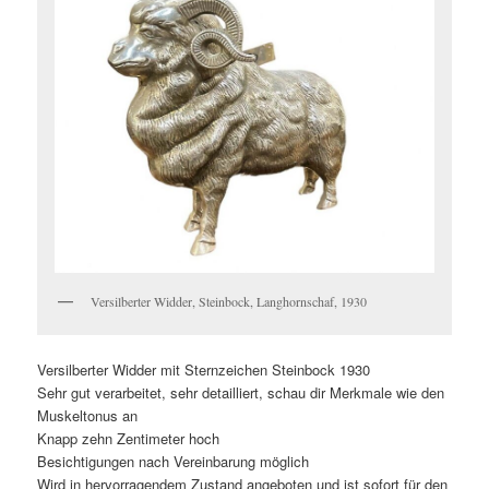
Versilberter Widder, Steinbock, Langhornschaf, 1930
Versilberter Widder mit Sternzeichen Steinbock 1930
Sehr gut verarbeitet, sehr detailliert, schau dir Merkmale wie den
Muskeltonus an
Knapp zehn Zentimeter hoch
Besichtigungen nach Vereinbarung möglich
Wird in hervorragendem Zustand angeboten und ist sofort für den