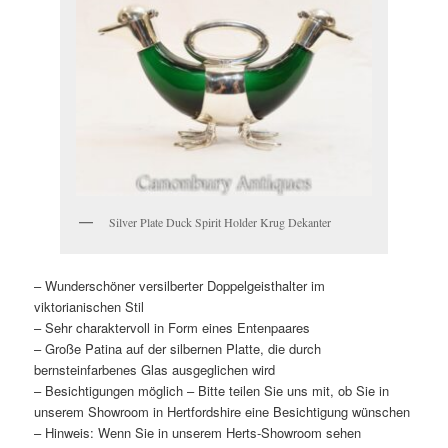
Silver Plate Duck Spirit Holder Krug Dekanter
– Wunderschöner versilberter Doppelgeisthalter im
viktorianischen Stil
– Sehr charaktervoll in Form eines Entenpaares
– Große Patina auf der silbernen Platte, die durch
bernsteinfarbenes Glas ausgeglichen wird
– Besichtigungen möglich – Bitte teilen Sie uns mit, ob Sie in
unserem Showroom in Hertfordshire eine Besichtigung wünschen
– Hinweis: Wenn Sie in unserem Herts-Showroom sehen