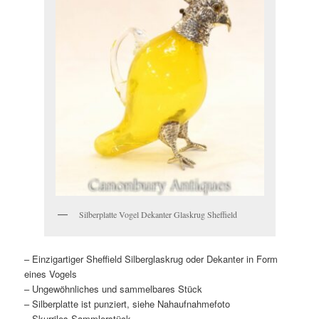
Silberplatte Vogel Dekanter Glaskrug Sheffield
– Einzigartiger Sheffield Silberglaskrug oder Dekanter in Form
eines Vogels
– Ungewöhnliches und sammelbares Stück
– Silberplatte ist punziert, siehe Nahaufnahmefoto
– Skurriles Sammlerstück