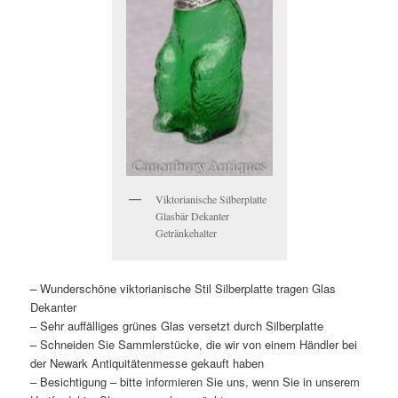
Viktorianische Silberplatte
Glasbär Dekanter
Getränkehalter
– Wunderschöne viktorianische Stil Silberplatte tragen Glas
Dekanter
– Sehr auffälliges grünes Glas versetzt durch Silberplatte
– Schneiden Sie Sammlerstücke, die wir von einem Händler bei
der Newark Antiquitätenmesse gekauft haben
– Besichtigung – bitte informieren Sie uns, wenn Sie in unserem