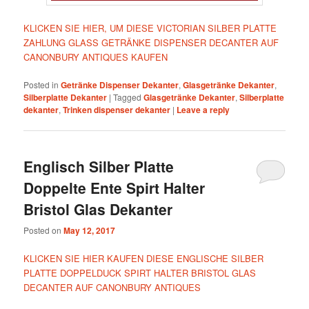
KLICKEN SIE HIER, UM DIESE VICTORIAN SILBER PLATTE
ZAHLUNG GLASS GETRÄNKE DISPENSER DECANTER AUF
CANONBURY ANTIQUES KAUFEN
Posted in
Getränke Dispenser Dekanter
,
Glasgetränke Dekanter
,
Silberplatte Dekanter
|
Tagged
Glasgetränke Dekanter
,
Silberplatte
dekanter
,
Trinken dispenser dekanter
|
Leave a reply
Englisch Silber Platte
Doppelte Ente Spirt Halter
Bristol Glas Dekanter
Posted on
May 12, 2017
KLICKEN SIE HIER KAUFEN DIESE ENGLISCHE SILBER
PLATTE DOPPELDUCK SPIRT HALTER BRISTOL GLAS
DECANTER AUF CANONBURY ANTIQUES