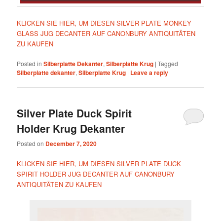
KLICKEN SIE HIER, UM DIESEN SILVER PLATE MONKEY
GLASS JUG DECANTER AUF CANONBURY ANTIQUITÄTEN
ZU KAUFEN
Posted in
Silberplatte Dekanter
,
Silberplatte Krug
|
Tagged
Silberplatte dekanter
,
Silberplatte Krug
|
Leave a reply
Silver Plate Duck Spirit
Holder Krug Dekanter
Posted on
December 7, 2020
KLICKEN SIE HIER, UM DIESEN SILVER PLATE DUCK
SPIRIT HOLDER JUG DECANTER AUF CANONBURY
ANTIQUITÄTEN ZU KAUFEN