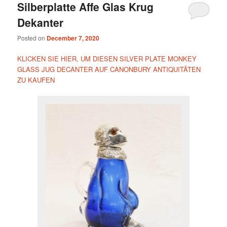
Silberplatte Affe Glas Krug
Dekanter
Posted on
December 7, 2020
KLICKEN SIE HIER, UM DIESEN SILVER PLATE MONKEY
GLASS JUG DECANTER AUF CANONBURY ANTIQUITÄTEN
ZU KAUFEN