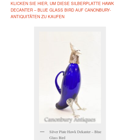
KLICKEN SIE HIER, UM DIESE SILBERPLATTE HAWK
DECANTER – BLUE GLASS BIRD AUF CANONBURY-
ANTIQUITÄTEN ZU KAUFEN
Silver Plate Hawk Dekanter – Blue
Glass Bird