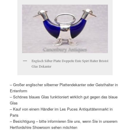
Englisch Silber Platte Doppelte Ente Spirt Halter Bristol
Glas Dekanter
– Großer englischer silberner Plattendekanter oder Geisthalter in
Entenform
– Schönes blaues Glas funktioniert wirklich gut gegen das blaue
Glas
– Kauf von einem Händler im Les Puces Antiquitätenmarkt in
Paris
– Besichtigung – bitte informieren Sie uns, wenn Sie in unserem
Hertfordshire Showroom sehen möchten