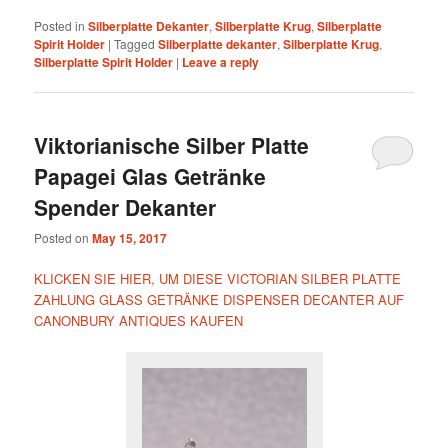
Posted in
Silberplatte Dekanter
,
Silberplatte Krug
,
Silberplatte
Spirit Holder
|
Tagged
Silberplatte dekanter
,
Silberplatte Krug
,
Silberplatte Spirit Holder
|
Leave a reply
Viktorianische Silber Platte
Papagei Glas Getränke
Spender Dekanter
Posted on
May 15, 2017
KLICKEN SIE HIER, UM DIESE VICTORIAN SILBER PLATTE
ZAHLUNG GLASS GETRÄNKE DISPENSER DECANTER AUF
CANONBURY ANTIQUES KAUFEN