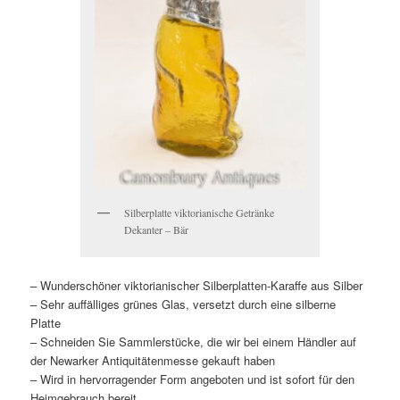
Silberplatte viktorianische Getränke
Dekanter – Bär
– Wunderschöner viktorianischer Silberplatten-Karaffe aus Silber
– Sehr auffälliges grünes Glas, versetzt durch eine silberne
Platte
– Schneiden Sie Sammlerstücke, die wir bei einem Händler auf
der Newarker Antiquitätenmesse gekauft haben
– Wird in hervorragender Form angeboten und ist sofort für den
Heimgebrauch bereit