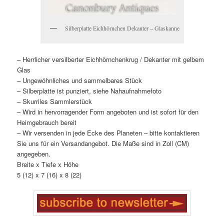
Silberplatte Eichhörnchen Dekanter – Glaskanne
– Herrlicher versilberter Eichhörnchenkrug / Dekanter mit gelbem
Glas
– Ungewöhnliches und sammelbares Stück
– Silberplatte ist punziert, siehe Nahaufnahmefoto
– Skurriles Sammlerstück
– Wird in hervorragender Form angeboten und ist sofort für den
Heimgebrauch bereit
– Wir versenden in jede Ecke des Planeten – bitte kontaktieren
Sie uns für ein Versandangebot. Die Maße sind in Zoll (CM)
angegeben.
Breite x Tiefe x Höhe
5 (12) x 7 (16) x 8 (22)