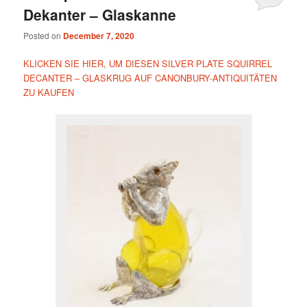
Dekanter – Glaskanne
Posted on
December 7, 2020
KLICKEN SIE HIER, UM DIESEN SILVER PLATE SQUIRREL
DECANTER – GLASKRUG AUF CANONBURY-ANTIQUITÄTEN
ZU KAUFEN