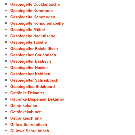
Gespiegelte Cocktailtische
Gespiegelte Kommode
Gespiegelte Kommoden
Gespiegelte Konsolentabelle
Gespiegelte Möbel
Gespiegelte Nachttische
Gespiegelte Tabelle
Gespiegelter Beistelltisch
Gespiegelter Couchtisch
Gespiegelter Esstisch
Gespiegelter Hocker
Gespiegelter Kabinett
Gespiegelter Schreibtisch
Gespiegeltes Sideboard
Getränke Dekanter
Getränke Dispenser Dekanter
Getränkehalter
Getränkekabinett
Getränkeschrank
Gillow Schreibtisch
Gillows Schreibtisch