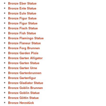
Bronze Eber Statue
Bronze Ente Statue
Bronze Eule Statue
Bronze Figur Satue
Bronze Figur Statue
Bronze Fisch Statue
Bronze Fish Statue
Bronze Flamingo Statue
Bronze Flaneur Statue
Bronze Forg Brunnen
Bronze Garden Pixie
Bronze Garten Alligator
Bronze Garten Statue
Bronze Garten Urne
Bronze Gartenbrunnen
Bronze Gartenfigur
Bronze Gladiator Statue
Bronze Goblin Brunnen
Bronze Goblin Statue
Bronze Göttin Statue
Bronze Herzstück