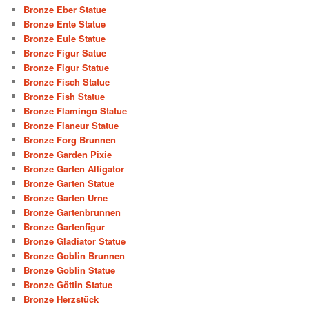
Bronze Eber Statue
Bronze Ente Statue
Bronze Eule Statue
Bronze Figur Satue
Bronze Figur Statue
Bronze Fisch Statue
Bronze Fish Statue
Bronze Flamingo Statue
Bronze Flaneur Statue
Bronze Forg Brunnen
Bronze Garden Pixie
Bronze Garten Alligator
Bronze Garten Statue
Bronze Garten Urne
Bronze Gartenbrunnen
Bronze Gartenfigur
Bronze Gladiator Statue
Bronze Goblin Brunnen
Bronze Goblin Statue
Bronze Göttin Statue
Bronze Herzstück