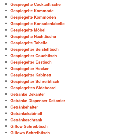
Gespiegelte Cocktailtische
Gespiegelte Kommode
Gespiegelte Kommoden
Gespiegelte Konsolentabelle
Gespiegelte Möbel
Gespiegelte Nachttische
Gespiegelte Tabelle
Gespiegelter Beistelltisch
Gespiegelter Couchtisch
Gespiegelter Esstisch
Gespiegelter Hocker
Gespiegelter Kabinett
Gespiegelter Schreibtisch
Gespiegeltes Sideboard
Getränke Dekanter
Getränke Dispenser Dekanter
Getränkehalter
Getränkekabinett
Getränkeschrank
Gillow Schreibtisch
Gillows Schreibtisch