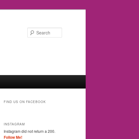
Search
FIND US ON FACEBOOK
INSTAGRAM
Instagram did not return a 200.
Follow Me!