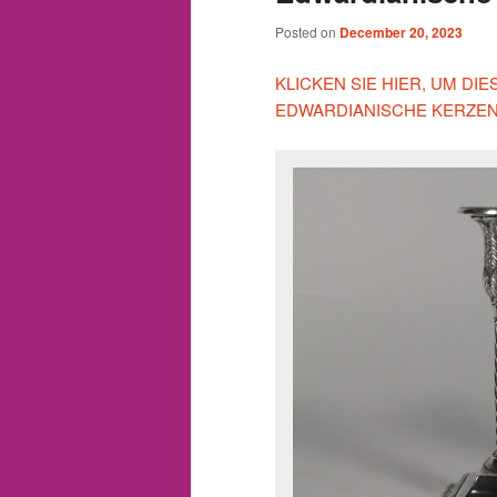
Posted on
December 20, 2023
KLICKEN SIE HIER, UM DI
EDWARDIANISCHE KERZEN