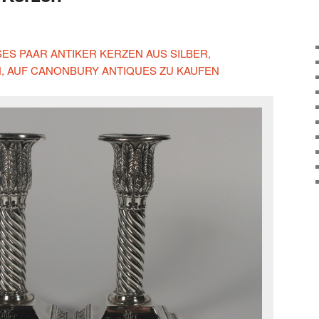
ESES PAAR ANTIKER KERZEN AUS SILBER,
, AUF CANONBURY ANTIQUES ZU KAUFEN