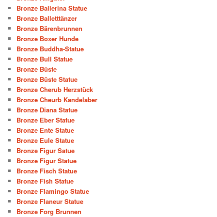
Bronze Ballerina Statue
Bronze Balletttänzer
Bronze Bärenbrunnen
Bronze Boxer Hunde
Bronze Buddha-Statue
Bronze Bull Statue
Bronze Büste
Bronze Büste Statue
Bronze Cherub Herzstück
Bronze Cheurb Kandelaber
Bronze Diana Statue
Bronze Eber Statue
Bronze Ente Statue
Bronze Eule Statue
Bronze Figur Satue
Bronze Figur Statue
Bronze Fisch Statue
Bronze Fish Statue
Bronze Flamingo Statue
Bronze Flaneur Statue
Bronze Forg Brunnen