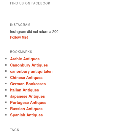
FIND US ON FACEBOOK
INSTAGRAM
Instagram did not return a 200.
Follow Me!
BOOKMARKS
Arabic Antiques
Canonbury Antiques
canonbury antiquitaten
Chinese Antiques
German Bookcases
Italian Antiques
Japanese Antiques
Portugese Antiques
Russian Antiques
Spanish Antiques
TAGS