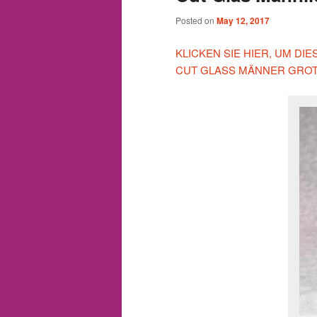
Posted on
May 12, 2017
KLICKEN SIE HIER, UM DI
CUT GLASS MÄNNER GROT