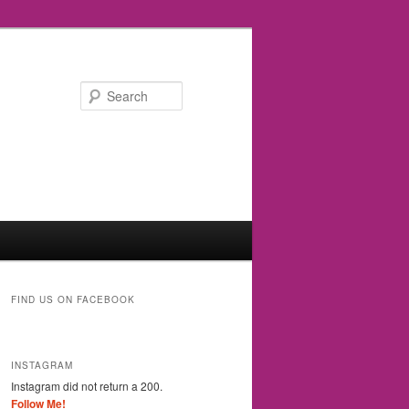
Search
FIND US ON FACEBOOK
INSTAGRAM
Instagram did not return a 200.
Follow Me!