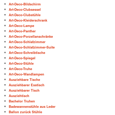
Art-Deco-Bildschirm
Art-Deco-Clubsessel
Art-Deco-Clubstühle
Art-Deco-Kleiderschrank
Art-Deco-Lampe
Art-Deco-Panther
Art-Deco-Porzellanschränke
Art-Deco-Schlafzimmer
Art-Deco-Schlafzimmer-Suite
Art-Deco-Schreibtische
Art-Deco-Spiegel
Art-Deco-Stühle
Art-Deco-Truhe
Art-Deco-Wandlampen
Ausziehbare Tische
Ausziehbarer Esstisch
Ausziehbarer Tisch
Ausziehtisch
Bachelor Truhen
Badewannenstühle aus Leder
Ballon zurück Stühle