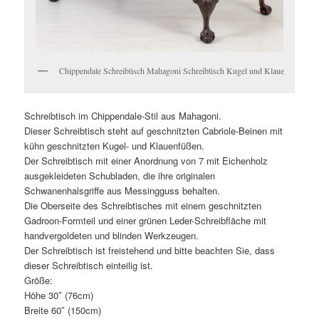
Chippendale Schreibtisch Mahagoni Schreibtisch Kugel und Klaue
Schreibtisch im Chippendale-Stil aus Mahagoni.
Dieser Schreibtisch steht auf geschnitzten Cabriole-Beinen mit
kühn geschnitzten Kugel- und Klauenfüßen.
Der Schreibtisch mit einer Anordnung von 7 mit Eichenholz
ausgekleideten Schubladen, die ihre originalen
Schwanenhalsgriffe aus Messingguss behalten.
Die Oberseite des Schreibtisches mit einem geschnitzten
Gadroon-Formteil und einer grünen Leder-Schreibfläche mit
handvergoldeten und blinden Werkzeugen.
Der Schreibtisch ist freistehend und bitte beachten Sie, dass
dieser Schreibtisch einteilig ist.
Größe:
Höhe 30″ (76cm)
Breite 60″ (150cm)