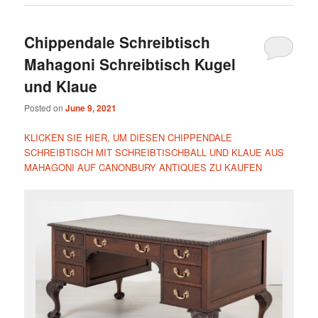
Chippendale Schreibtisch
Mahagoni Schreibtisch Kugel
und Klaue
Posted on
June 9, 2021
KLICKEN SIE HIER, UM DIESEN CHIPPENDALE
SCHREIBTISCH MIT SCHREIBTISCHBALL UND KLAUE AUS
MAHAGONI AUF CANONBURY ANTIQUES ZU KAUFEN