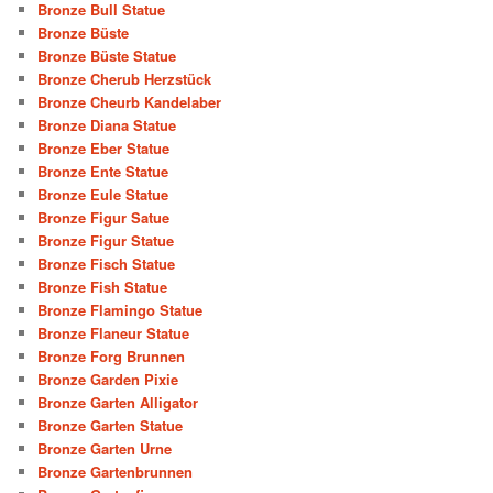
Bronze Bull Statue
Bronze Büste
Bronze Büste Statue
Bronze Cherub Herzstück
Bronze Cheurb Kandelaber
Bronze Diana Statue
Bronze Eber Statue
Bronze Ente Statue
Bronze Eule Statue
Bronze Figur Satue
Bronze Figur Statue
Bronze Fisch Statue
Bronze Fish Statue
Bronze Flamingo Statue
Bronze Flaneur Statue
Bronze Forg Brunnen
Bronze Garden Pixie
Bronze Garten Alligator
Bronze Garten Statue
Bronze Garten Urne
Bronze Gartenbrunnen