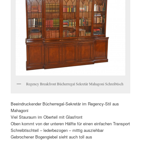
Regency Breakfront Bücherregal Sekretär Mahagoni Schreibtisch
Beeindruckender Bücherregal-Sekretär im Regency-Stil aus
Mahagoni
Viel Stauraum im Oberteil mit Glasfront
Oben kommt von der unteren Hälfte für einen einfachen Transport
Schreibtischteil – lederbezogen – mittig ausziehbar
Gebrochener Bogengiebel sieht auch toll aus