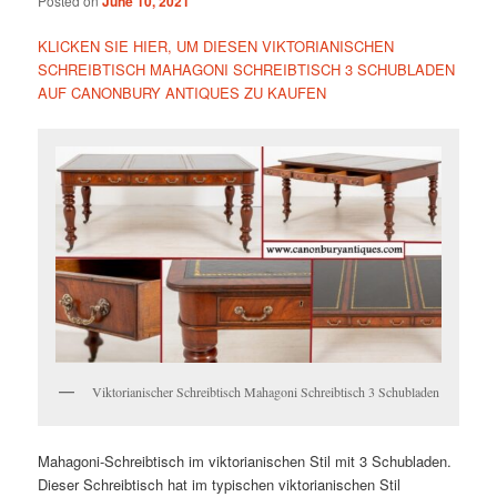
Posted on
June 10, 2021
KLICKEN SIE HIER, UM DIESEN VIKTORIANISCHEN
SCHREIBTISCH MAHAGONI SCHREIBTISCH 3 SCHUBLADEN
AUF CANONBURY ANTIQUES ZU KAUFEN
Viktorianischer Schreibtisch Mahagoni Schreibtisch 3 Schubladen
Mahagoni-Schreibtisch im viktorianischen Stil mit 3 Schubladen.
Dieser Schreibtisch hat im typischen viktorianischen Stil