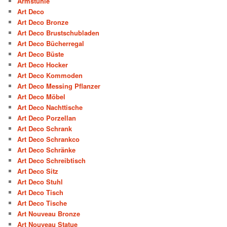
Armstühle
Art Deco
Art Deco Bronze
Art Deco Brustschubladen
Art Deco Bücherregal
Art Deco Büste
Art Deco Hocker
Art Deco Kommoden
Art Deco Messing Pflanzer
Art Deco Möbel
Art Deco Nachttische
Art Deco Porzellan
Art Deco Schrank
Art Deco Schrankco
Art Deco Schränke
Art Deco Schreibtisch
Art Deco Sitz
Art Deco Stuhl
Art Deco Tisch
Art Deco Tische
Art Nouveau Bronze
Art Nouveau Statue