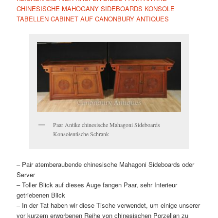
CHINESISCHE MAHOGANY SIDEBOARDS KONSOLE
TABELLEN CABINET AUF CANONBURY ANTIQUES
Paar Antike chinesische Mahagoni Sideboards
Konsolentische Schrank
– Pair atemberaubende chinesische Mahagoni Sideboards oder
Server
– Toller Blick auf dieses Auge fangen Paar, sehr Interieur
getriebenen Blick
– In der Tat haben wir diese Tische verwendet, um einige unserer
vor kurzem erworbenen Reihe von chinesischen Porzellan zu