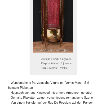
Antique French Kingwood
Display Schrank Bijouterie
Vernis Martin Gemälde
– Wunderschöne französische Vitrine mit Vernis Martin Stil
bemalte Plaketten
– Hauptschrank aus Kingwood mit ormolu Armaturen gefertigt
– Gemalte Plaketten zeigen verschiedene romantische Szenen
– Von einem Händler auf der Rue De Rossiers auf den Pariser