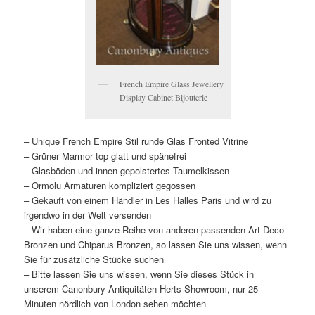
French Empire Glass Jewellery
Display Cabinet Bijouterie
– Unique French Empire Stil runde Glas Fronted Vitrine
– Grüner Marmor top glatt und spänefrei
– Glasböden und innen gepolstertes Taumelkissen
– Ormolu Armaturen kompliziert gegossen
– Gekauft von einem Händler in Les Halles Paris und wird zu
irgendwo in der Welt versenden
– Wir haben eine ganze Reihe von anderen passenden Art Deco
Bronzen und Chiparus Bronzen, so lassen Sie uns wissen, wenn
Sie für zusätzliche Stücke suchen
– Bitte lassen Sie uns wissen, wenn Sie dieses Stück in
unserem Canonbury Antiquitäten Herts Showroom, nur 25
Minuten nördlich von London sehen möchten