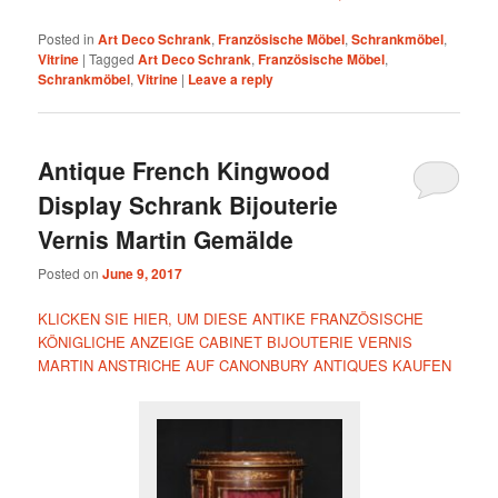
Posted in
Art Deco Schrank
,
Französische Möbel
,
Schrankmöbel
,
Vitrine
|
Tagged
Art Deco Schrank
,
Französische Möbel
,
Schrankmöbel
,
Vitrine
|
Leave a reply
Antique French Kingwood
Display Schrank Bijouterie
Vernis Martin Gemälde
Posted on
June 9, 2017
KLICKEN SIE HIER, UM DIESE ANTIKE FRANZÖSISCHE
KÖNIGLICHE ANZEIGE CABINET BIJOUTERIE VERNIS
MARTIN ANSTRICHE AUF CANONBURY ANTIQUES KAUFEN