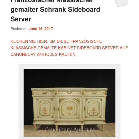
gemalter Schrank Sideboard
Server
Posted on
June 16, 2017
KLICKEN SIE HIER, UM DIESE FRANZÖSISCHE
KLASSISCHE GEMALTE KABINET SIDEBOARD SERVER AUF
CANONBURY ANTIQUES KAUFEN