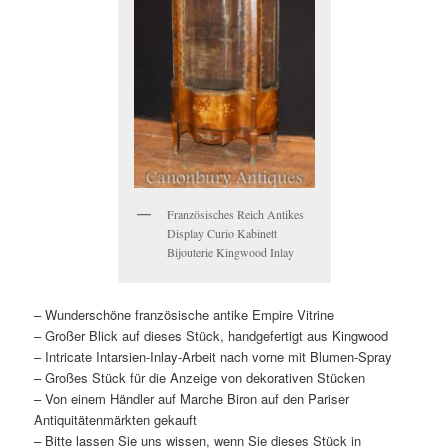
Französisches Reich Antikes
Display Curio Kabinett
Bijouterie Kingwood Inlay
– Wunderschöne französische antike Empire Vitrine
– Großer Blick auf dieses Stück, handgefertigt aus Kingwood
– Intricate Intarsien-Inlay-Arbeit nach vorne mit Blumen-Spray
– Großes Stück für die Anzeige von dekorativen Stücken
– Von einem Händler auf Marche Biron auf den Pariser
Antiquitätenmärkten gekauft
– Bitte lassen Sie uns wissen, wenn Sie dieses Stück in