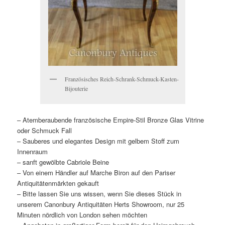
Französisches Reich-Schrank-Schmuck-Kasten-
Bijouterie
– Atemberaubende französische Empire-Stil Bronze Glas Vitrine
oder Schmuck Fall
– Sauberes und elegantes Design mit gelbem Stoff zum
Innenraum
– sanft gewölbte Cabriole Beine
– Von einem Händler auf Marche Biron auf den Pariser
Antiquitätenmärkten gekauft
– Bitte lassen Sie uns wissen, wenn Sie dieses Stück in
unserem Canonbury Antiquitäten Herts Showroom, nur 25
Minuten nördlich von London sehen möchten