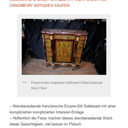
CANONBURY ANTIQUES KAUFEN
Französisches Imperium Sideboard Cabinet Intarsien
Inlay Chest
– Atemberaubende französische Empire-Stil Sideboard mit einer
komplizierten komplizierten Intarsien-Einlage
– Hoffentlich die Fotos machen dieses atemberaubende Stück
etwas Gerechtigkeit, viel besser im Fleisch