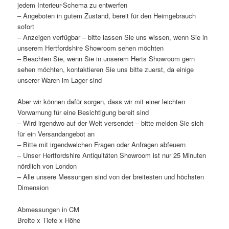
jedem Interieur-Schema zu entwerfen
– Angeboten in gutem Zustand, bereit für den Heimgebrauch
sofort
– Anzeigen verfügbar – bitte lassen Sie uns wissen, wenn Sie in
unserem Hertfordshire Showroom sehen möchten
– Beachten Sie, wenn Sie in unserem Herts Showroom gern
sehen möchten, kontaktieren Sie uns bitte zuerst, da einige
unserer Waren im Lager sind
Aber wir können dafür sorgen, dass wir mit einer leichten
Vorwarnung für eine Besichtigung bereit sind
– Wird irgendwo auf der Welt versendet – bitte melden Sie sich
für ein Versandangebot an
– Bitte mit irgendwelchen Fragen oder Anfragen abfeuern
– Unser Hertfordshire Antiquitäten Showroom ist nur 25 Minuten
nördlich von London
– Alle unsere Messungen sind von der breitesten und höchsten
Dimension
Abmessungen in CM
Breite x Tiefe x Höhe