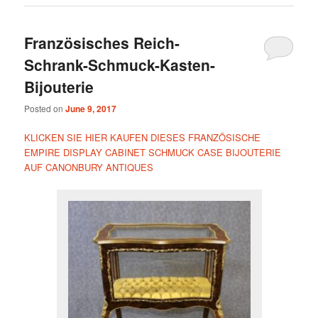
Französisches Reich-
Schrank-Schmuck-Kasten-
Bijouterie
Posted on
June 9, 2017
KLICKEN SIE HIER KAUFEN DIESES FRANZÖSISCHE
EMPIRE DISPLAY CABINET SCHMUCK CASE BIJOUTERIE
AUF CANONBURY ANTIQUES