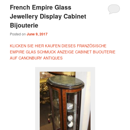
French Empire Glass
Jewellery Display Cabinet
Bijouterie
Posted on
June 9, 2017
KLICKEN SIE HIER KAUFEN DIESES FRANZÖSISCHE
EMPIRE GLAS SCHMUCK ANZEIGE CABINET BIJOUTERIE
AUF CANONBURY ANTIQUES