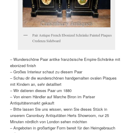
Pair Antique French Ebonized Schränke Painted Plaques
Credenza Sideboard
– Wunderschöne Paar antike französische Empire-Schränke mit
ebonized finish
– Großes Interieur schaut zu diesem Paar
– Schau dir die wunderschönen handgemalten ovalen Plaques
mit Kindern an, sehr detailliert
– Wir datieren dieses Paar um 1880
– Von einem Händler auf Marche Biron im Pariser
Antiquitätenmarkt gekauft
– Bitte lassen Sie uns wissen, wenn Sie dieses Stück in
unserem Canonbury Antiquitäten Herts Showroom, nur 25
Minuten nördlich von London sehen möchten
– Angeboten in großartiger Form bereit für den Heimgebrauch