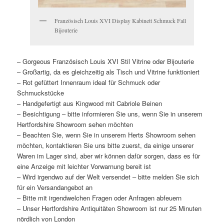
Französisch Louis XVI Display Kabinett Schmuck Fall
Bijouterie
– Gorgeous Französisch Louis XVI Stil Vitrine oder Bijouterie
– Großartig, da es gleichzeitig als Tisch und Vitrine funktioniert
– Rot gefüttert Innenraum ideal für Schmuck oder
Schmuckstücke
– Handgefertigt aus Kingwood mit Cabriole Beinen
– Besichtigung – bitte informieren Sie uns, wenn Sie in unserem
Hertfordshire Showroom sehen möchten
– Beachten Sie, wenn Sie in unserem Herts Showroom sehen
möchten, kontaktieren Sie uns bitte zuerst, da einige unserer
Waren im Lager sind, aber wir können dafür sorgen, dass es für
eine Anzeige mit leichter Vorwarnung bereit ist
– Wird irgendwo auf der Welt versendet – bitte melden Sie sich
für ein Versandangebot an
– Bitte mit irgendwelchen Fragen oder Anfragen abfeuern
– Unser Hertfordshire Antiquitäten Showroom ist nur 25 Minuten
nördlich von London