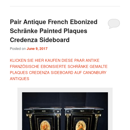
Pair Antique French Ebonized
Schränke Painted Plaques
Credenza Sideboard
Posted on
June 9, 2017
KLICKEN SIE HIER KAUFEN DIESE PAAR ANTIKE
FRANZÖSISCHE EBONISIERTE SCHRÄNKE GEMALTE
PLAQUES CREDENZA SIDEBOARD AUF CANONBURY
ANTIQUES