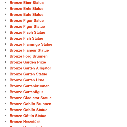
Bronze Eber Statue
Bronze Ente Statue
Bronze Eule Statue
Bronze Figur Satue
Bronze Figur Statue
Bronze Fisch Statue
Bronze Fish Statue
Bronze Flamingo Statue
Bronze Flaneur Statue
Bronze Forg Brunnen
Bronze Garden Pixie
Bronze Garten Alligator
Bronze Garten Statue
Bronze Garten Urne
Bronze Gartenbrunnen
Bronze Gartenfigur
Bronze Gladiator Statue
Bronze Goblin Brunnen
Bronze Goblin Statue
Bronze Göttin Statue
Bronze Herzstück