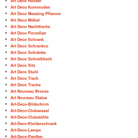
Art Deco Hocker
Art Deco Kommoden
Art Deco Messing Pflanzer
Art Deco Möbel
Art Deco Nachttische
Art Deco Porzellan
Art Deco Schrank
Art Deco Schrankco
Art Deco Schränke
Art Deco Schreibtisch
Art Deco Sitz
Art Deco Stuhl
Art Deco Tisch
Art Deco Tische
Art Nouveau Bronze
Art Nouveau Statue
Art-Deco-Bildschirm
Art-Deco-Clubsessel
Art-Deco-Clubstühle
Art-Deco-Kleiderschrank
Art-Deco-Lampe
Art-Deco-Panther