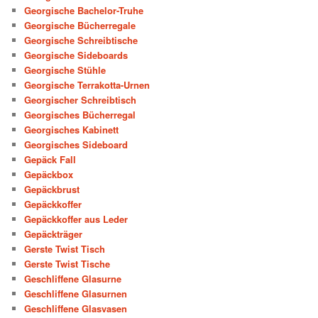
Georgische Bachelor-Truhe
Georgische Bücherregale
Georgische Schreibtische
Georgische Sideboards
Georgische Stühle
Georgische Terrakotta-Urnen
Georgischer Schreibtisch
Georgisches Bücherregal
Georgisches Kabinett
Georgisches Sideboard
Gepäck Fall
Gepäckbox
Gepäckbrust
Gepäckkoffer
Gepäckkoffer aus Leder
Gepäckträger
Gerste Twist Tisch
Gerste Twist Tische
Geschliffene Glasurne
Geschliffene Glasurnen
Geschliffene Glasvasen