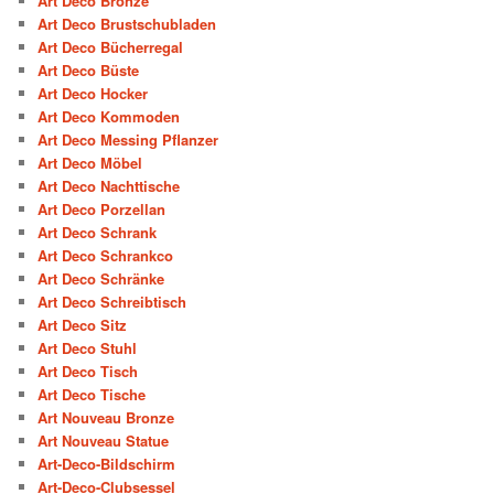
Art Deco Bronze
Art Deco Brustschubladen
Art Deco Bücherregal
Art Deco Büste
Art Deco Hocker
Art Deco Kommoden
Art Deco Messing Pflanzer
Art Deco Möbel
Art Deco Nachttische
Art Deco Porzellan
Art Deco Schrank
Art Deco Schrankco
Art Deco Schränke
Art Deco Schreibtisch
Art Deco Sitz
Art Deco Stuhl
Art Deco Tisch
Art Deco Tische
Art Nouveau Bronze
Art Nouveau Statue
Art-Deco-Bildschirm
Art-Deco-Clubsessel