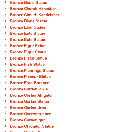
Bronze Büste Statue
Bronze Cherub Herzstück
Bronze Cheurb Kandelaber
Bronze Diana Statue
Bronze Eber Statue
Bronze Ente Statue
Bronze Eule Statue
Bronze Figur Satue
Bronze Figur Statue
Bronze Fisch Statue
Bronze Fish Statue
Bronze Flamingo Statue
Bronze Flaneur Statue
Bronze Forg Brunnen
Bronze Garden Pixie
Bronze Garten Alligator
Bronze Garten Statue
Bronze Garten Urne
Bronze Gartenbrunnen
Bronze Gartenfigur
Bronze Gladiator Statue