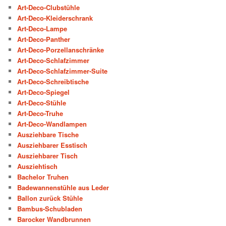
Art-Deco-Clubstühle
Art-Deco-Kleiderschrank
Art-Deco-Lampe
Art-Deco-Panther
Art-Deco-Porzellanschränke
Art-Deco-Schlafzimmer
Art-Deco-Schlafzimmer-Suite
Art-Deco-Schreibtische
Art-Deco-Spiegel
Art-Deco-Stühle
Art-Deco-Truhe
Art-Deco-Wandlampen
Ausziehbare Tische
Ausziehbarer Esstisch
Ausziehbarer Tisch
Ausziehtisch
Bachelor Truhen
Badewannenstühle aus Leder
Ballon zurück Stühle
Bambus-Schubladen
Barocker Wandbrunnen