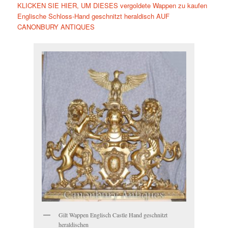
KLICKEN SIE HIER, UM DIESES vergoldete Wappen zu kaufen
Englische Schloss-Hand geschnitzt heraldisch AUF
CANONBURY ANTIQUES
Gilt Wappen Englisch Castle Hand geschnitzt
heraldischen