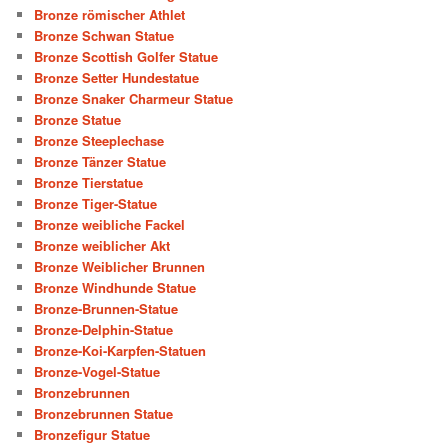
Bronze römischer Athlet
Bronze Schwan Statue
Bronze Scottish Golfer Statue
Bronze Setter Hundestatue
Bronze Snaker Charmeur Statue
Bronze Statue
Bronze Steeplechase
Bronze Tänzer Statue
Bronze Tierstatue
Bronze Tiger-Statue
Bronze weibliche Fackel
Bronze weiblicher Akt
Bronze Weiblicher Brunnen
Bronze Windhunde Statue
Bronze-Brunnen-Statue
Bronze-Delphin-Statue
Bronze-Koi-Karpfen-Statuen
Bronze-Vogel-Statue
Bronzebrunnen
Bronzebrunnen Statue
Bronzefigur Statue