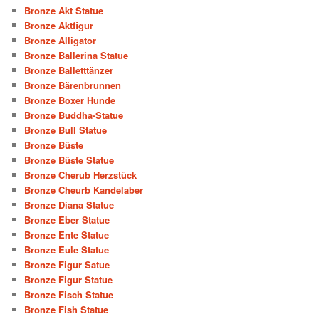
Bronze Akt Statue
Bronze Aktfigur
Bronze Alligator
Bronze Ballerina Statue
Bronze Balletttänzer
Bronze Bärenbrunnen
Bronze Boxer Hunde
Bronze Buddha-Statue
Bronze Bull Statue
Bronze Büste
Bronze Büste Statue
Bronze Cherub Herzstück
Bronze Cheurb Kandelaber
Bronze Diana Statue
Bronze Eber Statue
Bronze Ente Statue
Bronze Eule Statue
Bronze Figur Satue
Bronze Figur Statue
Bronze Fisch Statue
Bronze Fish Statue