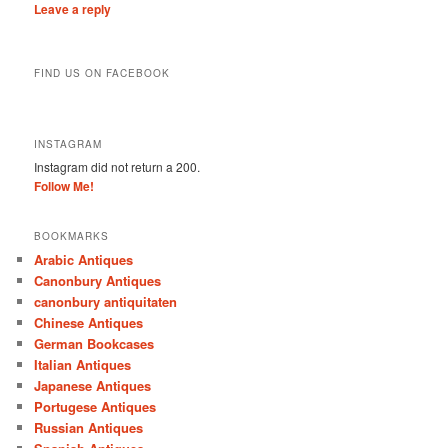
Leave a reply
FIND US ON FACEBOOK
INSTAGRAM
Instagram did not return a 200.
Follow Me!
BOOKMARKS
Arabic Antiques
Canonbury Antiques
canonbury antiquitaten
Chinese Antiques
German Bookcases
Italian Antiques
Japanese Antiques
Portugese Antiques
Russian Antiques