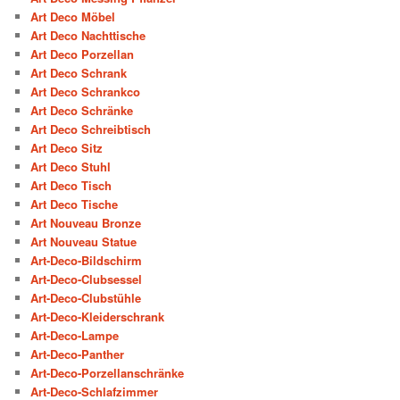
Art Deco Möbel
Art Deco Nachttische
Art Deco Porzellan
Art Deco Schrank
Art Deco Schrankco
Art Deco Schränke
Art Deco Schreibtisch
Art Deco Sitz
Art Deco Stuhl
Art Deco Tisch
Art Deco Tische
Art Nouveau Bronze
Art Nouveau Statue
Art-Deco-Bildschirm
Art-Deco-Clubsessel
Art-Deco-Clubstühle
Art-Deco-Kleiderschrank
Art-Deco-Lampe
Art-Deco-Panther
Art-Deco-Porzellanschränke
Art-Deco-Schlafzimmer