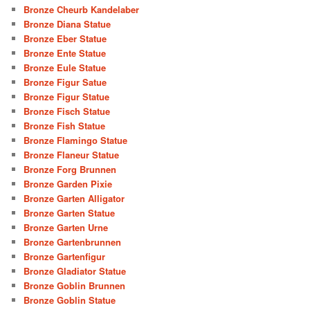
Bronze Cheurb Kandelaber
Bronze Diana Statue
Bronze Eber Statue
Bronze Ente Statue
Bronze Eule Statue
Bronze Figur Satue
Bronze Figur Statue
Bronze Fisch Statue
Bronze Fish Statue
Bronze Flamingo Statue
Bronze Flaneur Statue
Bronze Forg Brunnen
Bronze Garden Pixie
Bronze Garten Alligator
Bronze Garten Statue
Bronze Garten Urne
Bronze Gartenbrunnen
Bronze Gartenfigur
Bronze Gladiator Statue
Bronze Goblin Brunnen
Bronze Goblin Statue