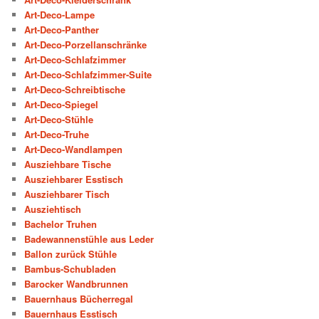
Art-Deco-Lampe
Art-Deco-Panther
Art-Deco-Porzellanschränke
Art-Deco-Schlafzimmer
Art-Deco-Schlafzimmer-Suite
Art-Deco-Schreibtische
Art-Deco-Spiegel
Art-Deco-Stühle
Art-Deco-Truhe
Art-Deco-Wandlampen
Ausziehbare Tische
Ausziehbarer Esstisch
Ausziehbarer Tisch
Ausziehtisch
Bachelor Truhen
Badewannenstühle aus Leder
Ballon zurück Stühle
Bambus-Schubladen
Barocker Wandbrunnen
Bauernhaus Bücherregal
Bauernhaus Esstisch