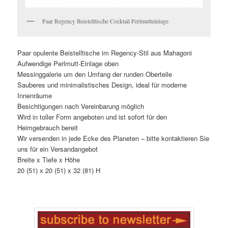
Paar Regency Beistelltische Cocktail Perlmutteinlage
Paar opulente Beistelltische im Regency-Stil aus Mahagoni
Aufwendige Perlmutt-Einlage oben
Messinggalerie um den Umfang der runden Oberteile
Sauberes und minimalistisches Design, ideal für moderne
Innenräume
Besichtigungen nach Vereinbarung möglich
Wird in toller Form angeboten und ist sofort für den
Heimgebrauch bereit
Wir versenden in jede Ecke des Planeten – bitte kontaktieren Sie
uns für ein Versandangebot
Breite x Tiefe x Höhe
20 (51) x 20 (51) x 32 (81) H