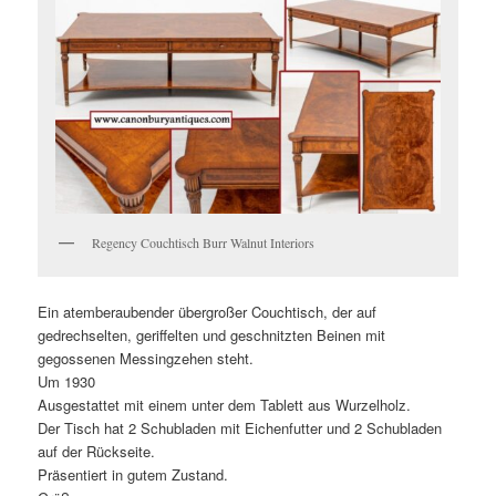
Regency Couchtisch Burr Walnut Interiors
Ein atemberaubender übergroßer Couchtisch, der auf
gedrechselten, geriffelten und geschnitzten Beinen mit
gegossenen Messingzehen steht.
Um 1930
Ausgestattet mit einem unter dem Tablett aus Wurzelholz.
Der Tisch hat 2 Schubladen mit Eichenfutter und 2 Schubladen
auf der Rückseite.
Präsentiert in gutem Zustand.