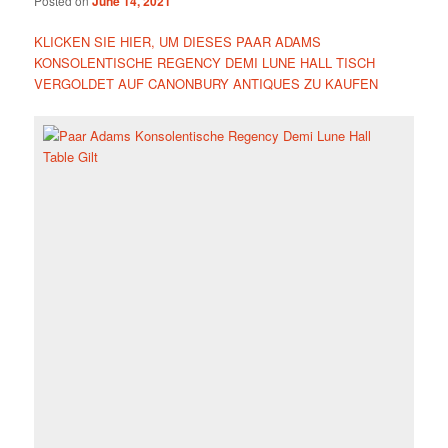
Posted on
June 14, 2021
KLICKEN SIE HIER, UM DIESES PAAR ADAMS
KONSOLENTISCHE REGENCY DEMI LUNE HALL TISCH
VERGOLDET AUF CANONBURY ANTIQUES ZU KAUFEN