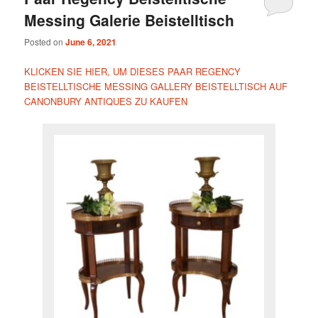
Messing Galerie Beistelltisch
Posted on
June 6, 2021
KLICKEN SIE HIER, UM DIESES PAAR REGENCY
BEISTELLTISCHE MESSING GALLERY BEISTELLTISCH AUF
CANONBURY ANTIQUES ZU KAUFEN