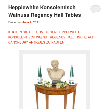
Hepplewhite Konsolentisch
Walnuss Regency Hall Tables
Posted on
June 9, 2021
KLICKEN SIE HIER, UM DIESEN HEPPLEWHITE
KONSOLENTISCH WALNUT REGENCY HALL TISCHE AUF
CANONBURY ANTIQUES ZU KAUFEN