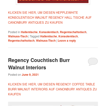
KLICKEN SIE HIER, UM DIESEN HEPPLEWHITE
KONSOLENTISCH WALNUT REGENCY HALL TISCHE AUF
CANONBURY ANTIQUES ZU KAUFEN
Posted in
Hallentische
,
Konsolentisch
,
Regentschaftstisch
,
Walnuss-Tisch
|
Tagged
Hallentische
,
Konsolentisch
,
Regentschaftstisch
,
Walnuss-Tisch
|
Leave a reply
Regency Couchtisch Burr
Walnut Interiors
Posted on
June 9, 2021
KLICKEN SIE HIER, UM DIESEN REGENCY COFFEE TABLE
BURR WALNUT INTERIORS AUF CANONBURY ANTIQUES ZU
KAUFEN