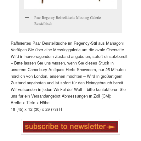
Paar Regency Beistelltische Messing Galerie
Beistelltisch
Raffiniertes Paar Beistelltische im Regency-Stil aus Mahagoni
Verfügen Sie über eine Messinggalerie um die ovale Oberseite
Wird in hervorragendem Zustand angeboten, sofort einsatzbereit
– Bitte lassen Sie uns wissen, wenn Sie dieses Stück in
unserem Canonbury Antiques Herts Showroom, nur 25 Minuten
nördlich von London, ansehen möchten – Wird in großartigem
Zustand angeboten und ist sofort für den Heimgebrauch bereit
Wir versenden in jeden Winkel der Welt – bitte kontaktieren Sie
uns für ein Versandangebot Abmessungen in Zoll (CM):
Breite x Tiefe x Höhe
18 (45) x 12 (30) x 29 (73) H