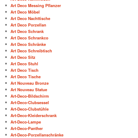
Art Deco Messing Pflanzer
Art Deco Möbel
Art Deco Nachttische
Art Deco Porzellan
Art Deco Schrank
Art Deco Schrankco
Art Deco Schränke
Art Deco Schreibtisch
Art Deco Sitz
Art Deco Stuhl
Art Deco Tisch
Art Deco Tische
Art Nouveau Bronze
Art Nouveau Statue
Art-Deco-Bildschirm
Art-Deco-Clubsessel
Art-Deco-Clubstühle
Art-Deco-Kleiderschrank
Art-Deco-Lampe
Art-Deco-Panther
Art-Deco-Porzellanschränke