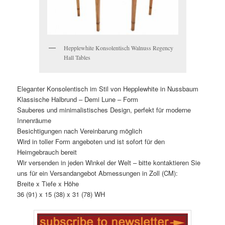
Hepplewhite Konsolentisch Walnuss Regency
Hall Tables
Eleganter Konsolentisch im Stil von Hepplewhite in Nussbaum
Klassische Halbrund – Demi Lune – Form
Sauberes und minimalistisches Design, perfekt für moderne
Innenräume
Besichtigungen nach Vereinbarung möglich
Wird in toller Form angeboten und ist sofort für den
Heimgebrauch bereit
Wir versenden in jeden Winkel der Welt – bitte kontaktieren Sie
uns für ein Versandangebot Abmessungen in Zoll (CM):
Breite x Tiefe x Höhe
36 (91) x 15 (38) x 31 (78) WH