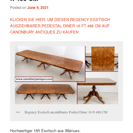
Posted on
June 9, 2021
KLICKEN SIE HIER, UM DIESEN REGENCY ESSTISCH
AUSZIEHBARER PEDESTAL DINER 16 FT 488 CM AUF
CANONBURY ANTIQUES ZU KAUFEN
Regency Esstisch ausziehbares Podest Diner 16 ft 488 CM
Hochwertiger 16ft Esstisch aus Walnuss.