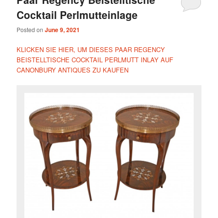
Cocktail Perlmutteinlage
Posted on
June 9, 2021
KLICKEN SIE HIER, UM DIESES PAAR REGENCY
BEISTELLTISCHE COCKTAIL PERLMUTT INLAY AUF
CANONBURY ANTIQUES ZU KAUFEN