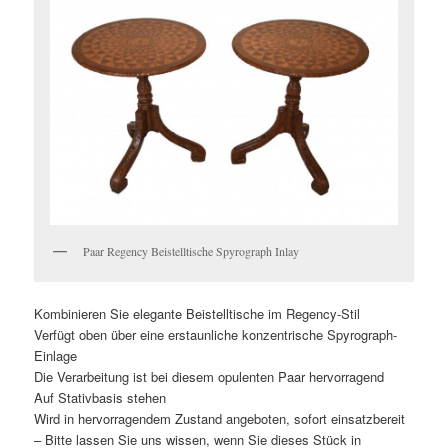
Paar Regency Beistelltische Spyrograph Inlay
Kombinieren Sie elegante Beistelltische im Regency-Stil
Verfügt oben über eine erstaunliche konzentrische Spyrograph-
Einlage
Die Verarbeitung ist bei diesem opulenten Paar hervorragend
Auf Stativbasis stehen
Wird in hervorragendem Zustand angeboten, sofort einsatzbereit
– Bitte lassen Sie uns wissen, wenn Sie dieses Stück in