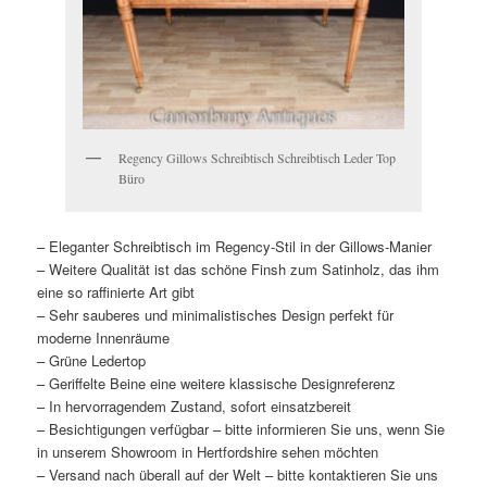
Regency Gillows Schreibtisch Schreibtisch Leder Top
Büro
– Eleganter Schreibtisch im Regency-Stil in der Gillows-Manier
– Weitere Qualität ist das schöne Finsh zum Satinholz, das ihm
eine so raffinierte Art gibt
– Sehr sauberes und minimalistisches Design perfekt für
moderne Innenräume
– Grüne Ledertop
– Geriffelte Beine eine weitere klassische Designreferenz
– In hervorragendem Zustand, sofort einsatzbereit
– Besichtigungen verfügbar – bitte informieren Sie uns, wenn Sie
in unserem Showroom in Hertfordshire sehen möchten
– Versand nach überall auf der Welt – bitte kontaktieren Sie uns