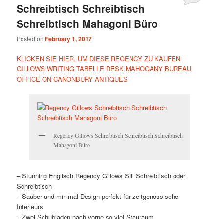
Schreibtisch Schreibtisch
Schreibtisch Mahagoni Büro
Posted on
February 1, 2017
KLICKEN SIE HIER, UM DIESE REGENCY ZU KAUFEN
GILLOWS WRITING TABELLE DESK MAHOGANY BUREAU
OFFICE ON CANONBURY ANTIQUES
Regency Gillows Schreibtisch Schreibtisch Schreibtisch
Mahagoni Büro
– Stunning Englisch Regency Gillows Stil Schreibtisch oder
Schreibtisch
– Sauber und minimal Design perfekt für zeitgenössische
Interieurs
– Zwei Schubladen nach vorne so viel Stauraum