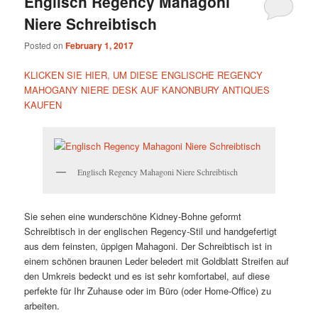
Englisch Regency Mahagoni
Niere Schreibtisch
Posted on
February 1, 2017
KLICKEN SIE HIER, UM DIESE ENGLISCHE REGENCY
MAHOGANY NIERE DESK AUF KANONBURY ANTIQUES
KAUFEN
Englisch Regency Mahagoni Niere Schreibtisch
Sie sehen eine wunderschöne Kidney-Bohne geformt
Schreibtisch in der englischen Regency-Stil und handgefertigt
aus dem feinsten, üppigen Mahagoni. Der Schreibtisch ist in
einem schönen braunen Leder beledert mit Goldblatt Streifen auf
den Umkreis bedeckt und es ist sehr komfortabel, auf diese
perfekte für Ihr Zuhause oder im Büro (oder Home-Office) zu
arbeiten.