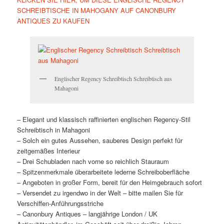
SCHREIBTISCHE IN MAHOGANY AUF CANONBURY
ANTIQUES ZU KAUFEN
Englischer Regency Schreibtisch Schreibtisch aus
Mahagoni
– Elegant und klassisch raffinierten englischen Regency-Stil
Schreibtisch in Mahagoni
– Solch ein gutes Aussehen, sauberes Design perfekt für
zeitgemäßes Interieur
– Drei Schubladen nach vorne so reichlich Stauraum
– Spitzenmerkmale überarbeitete lederne Schreiboberfläche
– Angeboten in großer Form, bereit für den Heimgebrauch sofort
– Versendet zu irgendwo in der Welt – bitte mailen Sie für
Verschiffen-Anführungsstriche
– Canonbury Antiques – langjährige London / UK