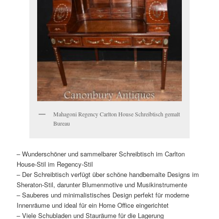
Mahagoni Regency Carlton House Schreibtisch gemalt
Bureau
– Wunderschöner und sammelbarer Schreibtisch im Carlton
House-Stil im Regency-Stil
– Der Schreibtisch verfügt über schöne handbemalte Designs im
Sheraton-Stil, darunter Blumenmotive und Musikinstrumente
– Sauberes und minimalistisches Design perfekt für moderne
Innenräume und ideal für ein Home Office eingerichtet
– Viele Schubladen und Stauräume für die Lagerung