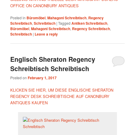
OFFICE ON CANONBURY ANTIQUES
Posted in
Büromöbel
,
Mahagoni Schreibtisch
,
Regency
Schreibtisch
,
Schreibtisch
|
Tagged
Antiken Schreibtisch
,
Büromöbel
,
Mahagoni Schreibtisch
,
Regency Schreibtisch
,
Schreibtisch
|
Leave a reply
Englisch Sheraton Regency
Schreibtisch Schreibtisch
Posted on
February 1, 2017
KLICKEN SIE HIER, UM DIESE ENGLISCHE SHERATON
REGENCY DESK SCHREIBTISCHE AUF CANONBURY
ANTIQUES KAUFEN