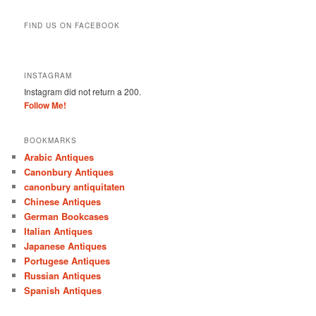
FIND US ON FACEBOOK
INSTAGRAM
Instagram did not return a 200.
Follow Me!
BOOKMARKS
Arabic Antiques
Canonbury Antiques
canonbury antiquitaten
Chinese Antiques
German Bookcases
Italian Antiques
Japanese Antiques
Portugese Antiques
Russian Antiques
Spanish Antiques