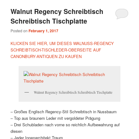
Walnut Regency Schreibtisch
Schreibtisch Tischplatte
Posted on
February 1, 2017
KLICKEN SIE HIER, UM DIESES WALNUSS-REGENCY
SCHREIBTISCH-TISCHLEDER-OBERSEITE AUF
CANONBURY-ANTIQUEN ZU KAUFEN
Walnut Regency Schreibtisch Schreibtisch Tischplatte
– Großes Englisch Regency-Stil Schreibtisch in Nussbaum
– Top aus braunem Leder mit vergoldeter Prägung
– Drei Schubladen nach vorne so reichlich Aufbewahrung auf
diesen
– Jeder Innenarchitekt Traum