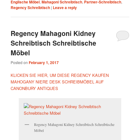
Englische Möbel
,
Mahagoni Schreibtisch
,
Partner-Schreibtisch
,
Regency Schreibtisch
|
Leave a reply
Regency Mahagoni Kidney
Schreibtisch Schreibtische
Möbel
Posted on
February 1, 2017
KLICKEN SIE HIER, UM DIESE REGENCY KAUFEN
MAHOGANY NIERE DESK SCHREIBMÖBEL AUF
CANONBURY ANTIQUES
Regency Mahagoni Kidney Schreibtisch Schreibtische
Möbel