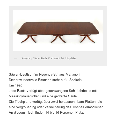
Regency Säulentisch Mahagoni 16 Sitzplätze
Säulen-Esstisch im Regency-Stil aus Mahagoni
Dieser wundervolle Esstisch steht auf 3 Sockeln.
Um 1920
Jede Basis verfügt über geschwungene Schilfrohrbeine mit
Messingklauenrollen und eine gedrehte Säule.
Die Tischplatte verfügt über zwei herausnehmbare Platten, die
eine Vergrößerung oder Verkleinerung des Tisches ermöglichen.
An diesem Tisch finden 14 bis 16 Personen Platz.