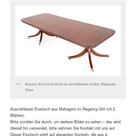
Regency Revival Esstisch mit ausziehbarem Sockel, Mahagoni-
Diner
Ausziehbarer Esstisch aus Mahagoni im Regency-Stil mit 2
Blättern.
Bitte scrollen Sie durch, um weitere Bilder zu sehen – das wird
überall hin versendet, bitte nehmen Sie Kontakt mit uns auf
Dieser Esstisch steht auf eleganten Sockeln, die aus 4