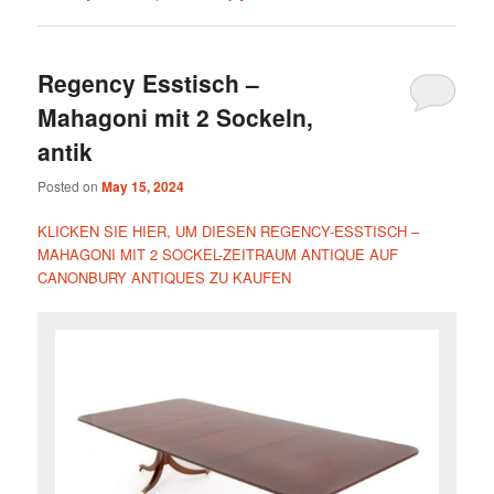
Regency Esstisch –
Mahagoni mit 2 Sockeln,
antik
Posted on
May 15, 2024
KLICKEN SIE HIER, UM DIESEN REGENCY-ESSTISCH –
MAHAGONI MIT 2 SOCKEL-ZEITRAUM ANTIQUE AUF
CANONBURY ANTIQUES ZU KAUFEN