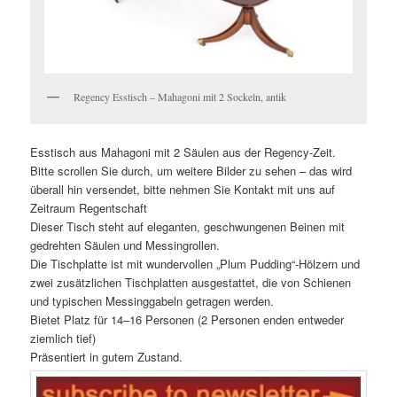
Regency Esstisch – Mahagoni mit 2 Sockeln, antik
Esstisch aus Mahagoni mit 2 Säulen aus der Regency-Zeit.
Bitte scrollen Sie durch, um weitere Bilder zu sehen – das wird
überall hin versendet, bitte nehmen Sie Kontakt mit uns auf
Zeitraum Regentschaft
Dieser Tisch steht auf eleganten, geschwungenen Beinen mit
gedrehten Säulen und Messingrollen.
Die Tischplatte ist mit wundervollen „Plum Pudding“-Hölzern und
zwei zusätzlichen Tischplatten ausgestattet, die von Schienen
und typischen Messinggabeln getragen werden.
Bietet Platz für 14–16 Personen (2 Personen enden entweder
ziemlich tief)
Präsentiert in gutem Zustand.