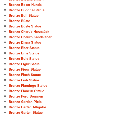
Bronze Boxer Hunde
Bronze Buddha-Statue
Bronze Bull Statue
Bronze Büste
Bronze Büste Statue
Bronze Cherub Herzstück
Bronze Cheurb Kandelaber
Bronze Diana Statue
Bronze Eber Statue
Bronze Ente Statue
Bronze Eule Statue
Bronze Figur Satue
Bronze Figur Statue
Bronze Fisch Statue
Bronze Fish Statue
Bronze Flamingo Statue
Bronze Flaneur Statue
Bronze Forg Brunnen
Bronze Garden Pixie
Bronze Garten Alligator
Bronze Garten Statue