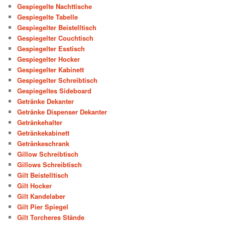
Gespiegelte Nachttische
Gespiegelte Tabelle
Gespiegelter Beistelltisch
Gespiegelter Couchtisch
Gespiegelter Esstisch
Gespiegelter Hocker
Gespiegelter Kabinett
Gespiegelter Schreibtisch
Gespiegeltes Sideboard
Getränke Dekanter
Getränke Dispenser Dekanter
Getränkehalter
Getränkekabinett
Getränkeschrank
Gillow Schreibtisch
Gillows Schreibtisch
Gilt Beistelltisch
Gilt Hocker
Gilt Kandelaber
Gilt Pier Spiegel
Gilt Torcheres Stände