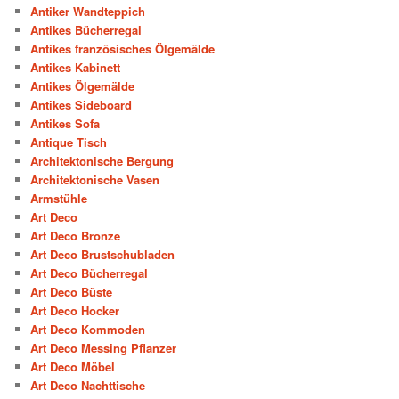
Antiker Wandteppich
Antikes Bücherregal
Antikes französisches Ölgemälde
Antikes Kabinett
Antikes Ölgemälde
Antikes Sideboard
Antikes Sofa
Antique Tisch
Architektonische Bergung
Architektonische Vasen
Armstühle
Art Deco
Art Deco Bronze
Art Deco Brustschubladen
Art Deco Bücherregal
Art Deco Büste
Art Deco Hocker
Art Deco Kommoden
Art Deco Messing Pflanzer
Art Deco Möbel
Art Deco Nachttische