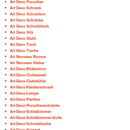
Art Deco Porzellan
Art Deco Schrank
Art Deco Schrankco
Art Deco Schränke
Art Deco Schreibtisch
Art Deco Sitz
Art Deco Stuhl
Art Deco Tisch
Art Deco Tische
Art Nouveau Bronze
Art Nouveau Statue
Art-Deco-Bildschirm
Art-Deco-Clubsessel
Art-Deco-Clubstühle
Art-Deco-Kleiderschrank
Art-Deco-Lampe
Art-Deco-Panther
Art-Deco-Porzellanschränke
Art-Deco-Schlafzimmer
Art-Deco-Schlafzimmer-Suite
Art-Deco-Schreibtische
Art-Deco-Spiegel