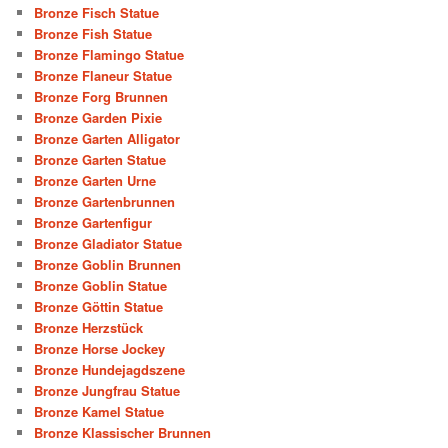
Bronze Fisch Statue
Bronze Fish Statue
Bronze Flamingo Statue
Bronze Flaneur Statue
Bronze Forg Brunnen
Bronze Garden Pixie
Bronze Garten Alligator
Bronze Garten Statue
Bronze Garten Urne
Bronze Gartenbrunnen
Bronze Gartenfigur
Bronze Gladiator Statue
Bronze Goblin Brunnen
Bronze Goblin Statue
Bronze Göttin Statue
Bronze Herzstück
Bronze Horse Jockey
Bronze Hundejagdszene
Bronze Jungfrau Statue
Bronze Kamel Statue
Bronze Klassischer Brunnen