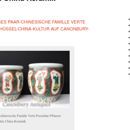
ESES PAAR-CHINESISCHE FAMILLE VERTE
HÜSSEL-CHINA-KULTUR AUF CANONBURY-
 chinesische Famille Verte Porzellan Pflanzer
len China Keramik