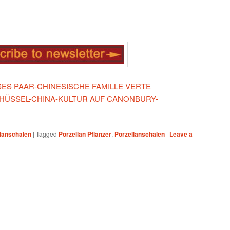
ESES PAAR-CHINESISCHE FAMILLE VERTE
HÜSSEL-CHINA-KULTUR AUF CANONBURY-
lanschalen
|
Tagged
Porzellan Pflanzer
,
Porzellanschalen
|
Leave a