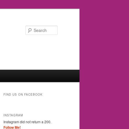
Search
FIND US ON FACEBOOK
INSTAGRAM
Instagram did not return a 200.
Follow Me!