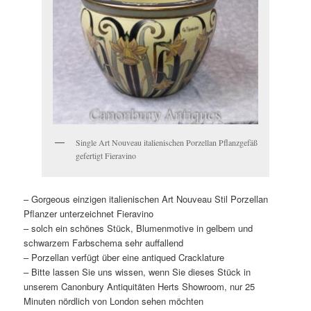
Single Art Nouveau italienischen Porzellan Pflanzgefäß
gefertigt Fieravino
– Gorgeous einzigen italienischen Art Nouveau Stil Porzellan
Pflanzer unterzeichnet Fieravino
– solch ein schönes Stück, Blumenmotive in gelbem und
schwarzem Farbschema sehr auffallend
– Porzellan verfügt über eine antiqued Cracklature
– Bitte lassen Sie uns wissen, wenn Sie dieses Stück in
unserem Canonbury Antiquitäten Herts Showroom, nur 25
Minuten nördlich von London sehen möchten