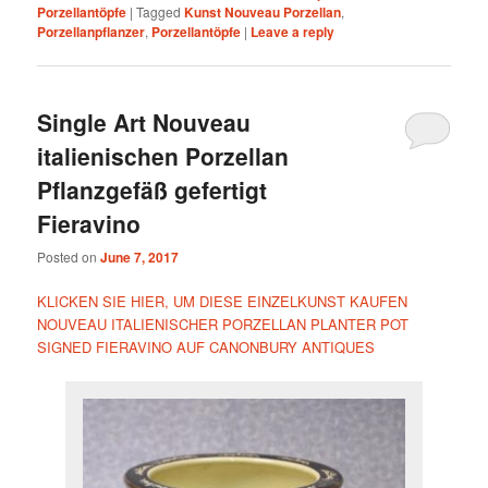
Porzellantöpfe
|
Tagged
Kunst Nouveau Porzellan
,
Porzellanpflanzer
,
Porzellantöpfe
|
Leave a reply
Single Art Nouveau
italienischen Porzellan
Pflanzgefäß gefertigt
Fieravino
Posted on
June 7, 2017
KLICKEN SIE HIER, UM DIESE EINZELKUNST KAUFEN
NOUVEAU ITALIENISCHER PORZELLAN PLANTER POT
SIGNED FIERAVINO AUF CANONBURY ANTIQUES