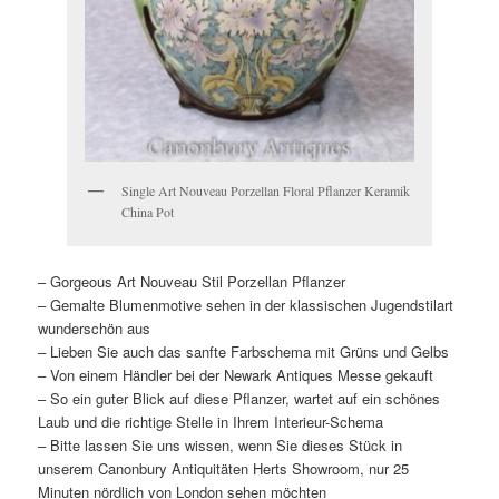
Single Art Nouveau Porzellan Floral Pflanzer Keramik
China Pot
– Gorgeous Art Nouveau Stil Porzellan Pflanzer
– Gemalte Blumenmotive sehen in der klassischen Jugendstilart
wunderschön aus
– Lieben Sie auch das sanfte Farbschema mit Grüns und Gelbs
– Von einem Händler bei der Newark Antiques Messe gekauft
– So ein guter Blick auf diese Pflanzer, wartet auf ein schönes
Laub und die richtige Stelle in Ihrem Interieur-Schema
– Bitte lassen Sie uns wissen, wenn Sie dieses Stück in
unserem Canonbury Antiquitäten Herts Showroom, nur 25
Minuten nördlich von London sehen möchten