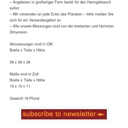
– Angeboten in großartiger Form bereit für den Heimgebrauch
sofort
– Wir versenden an jede Ecke des Planeten – bitte melden Sie
sich für ein Versandangebot an
– Alle unsere Messungen sind von der breitesten und höchsten
Dimension
Abmessungen sind in CM:
Breite x Tiefe x Höhe
38 x 38 x 28
Maße sind in Zoll:
Breite x Tiefe x Höhe
15 x 15 x 11
Gewicht 18 Pfund