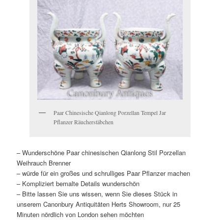
Paar Chinesische Qianlong Porzellan Tempel Jar
Pflanzer Räucherstäbchen
– Wunderschöne Paar chinesischen Qianlong Stil Porzellan
Weihrauch Brenner
– würde für ein großes und schrulliges Paar Pflanzer machen
– Kompliziert bemalte Details wunderschön
– Bitte lassen Sie uns wissen, wenn Sie dieses Stück in
unserem Canonbury Antiquitäten Herts Showroom, nur 25
Minuten nördlich von London sehen möchten