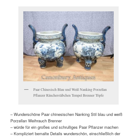
Paar Chinesisch Blau und Weiß Nanking Porzellan
Pflanzer Räucherstäbchen Tempel Brenner Töpfe
– Wunderschöne Paar chinesischen Nanking Stil blau und weiß
Porzellan Weihrauch Brenner
– würde für ein großes und schrulliges Paar Pflanzer machen
– Kompliziert bemalte Details wunderschön, einschließlich der