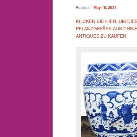
Posted on
May 10, 2024
KLICKEN SIE HIER, UM D
PFLANZGEFÄSS AUS CHIN
ANTIQUES ZU KAUFEN