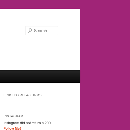
Search
FIND US ON FACEBOOK
INSTAGRAM
Instagram did not return a 200.
Follow Me!