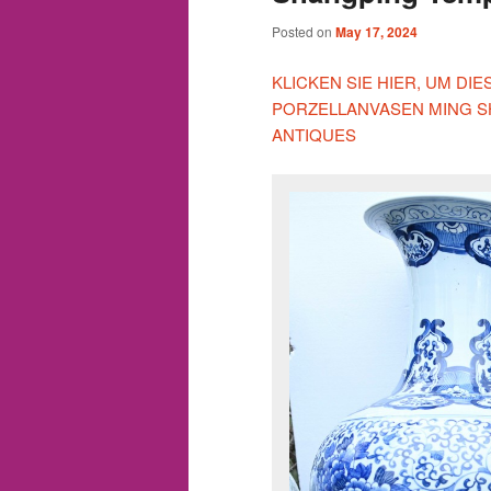
Posted on
May 17, 2024
KLICKEN SIE HIER, UM DI
PORZELLANVASEN MING 
ANTIQUES