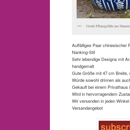
Große Pflanzgefäße aus blaue
Auffälliges Paar chinesischer
Nanking-Stil
Sehr lebendige Designs mit Ar
handgemalt
Gute Größe mit 47 cm Breite, 
Würde sowohl drinnen als auc
Gekauft bei einem Privathaus 
Wird in hervorragendem Zustan
Wir versenden in jeden Winkel d
Versandangebot