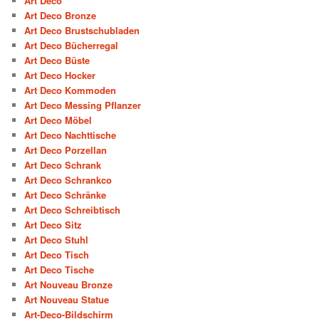
Art Deco
Art Deco Bronze
Art Deco Brustschubladen
Art Deco Bücherregal
Art Deco Büste
Art Deco Hocker
Art Deco Kommoden
Art Deco Messing Pflanzer
Art Deco Möbel
Art Deco Nachttische
Art Deco Porzellan
Art Deco Schrank
Art Deco Schrankco
Art Deco Schränke
Art Deco Schreibtisch
Art Deco Sitz
Art Deco Stuhl
Art Deco Tisch
Art Deco Tische
Art Nouveau Bronze
Art Nouveau Statue
Art-Deco-Bildschirm