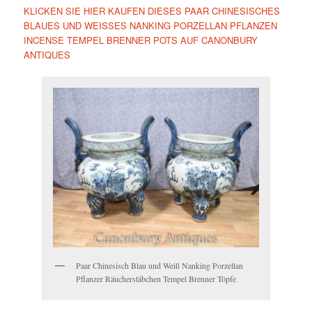
KLICKEN SIE HIER KAUFEN DIESES PAAR CHINESISCHES
BLAUES UND WEISSES NANKING PORZELLAN PFLANZEN
INCENSE TEMPEL BRENNER POTS AUF CANONBURY
ANTIQUES
Paar Chinesisch Blau und Weiß Nanking Porzellan
Pflanzer Räucherstäbchen Tempel Brenner Töpfe