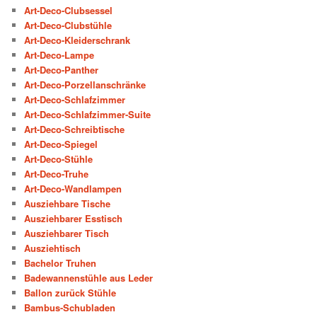
Art-Deco-Clubsessel
Art-Deco-Clubstühle
Art-Deco-Kleiderschrank
Art-Deco-Lampe
Art-Deco-Panther
Art-Deco-Porzellanschränke
Art-Deco-Schlafzimmer
Art-Deco-Schlafzimmer-Suite
Art-Deco-Schreibtische
Art-Deco-Spiegel
Art-Deco-Stühle
Art-Deco-Truhe
Art-Deco-Wandlampen
Ausziehbare Tische
Ausziehbarer Esstisch
Ausziehbarer Tisch
Ausziehtisch
Bachelor Truhen
Badewannenstühle aus Leder
Ballon zurück Stühle
Bambus-Schubladen