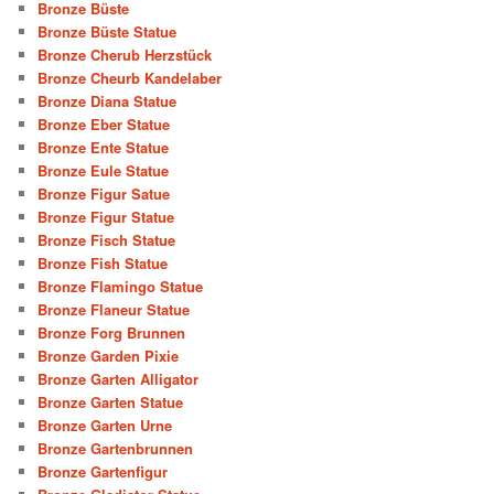
Bronze Büste
Bronze Büste Statue
Bronze Cherub Herzstück
Bronze Cheurb Kandelaber
Bronze Diana Statue
Bronze Eber Statue
Bronze Ente Statue
Bronze Eule Statue
Bronze Figur Satue
Bronze Figur Statue
Bronze Fisch Statue
Bronze Fish Statue
Bronze Flamingo Statue
Bronze Flaneur Statue
Bronze Forg Brunnen
Bronze Garden Pixie
Bronze Garten Alligator
Bronze Garten Statue
Bronze Garten Urne
Bronze Gartenbrunnen
Bronze Gartenfigur