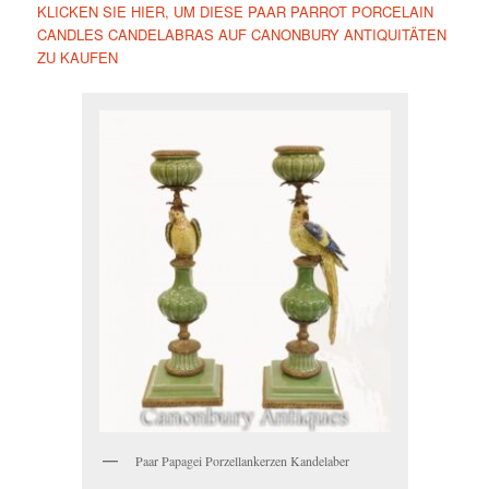
KLICKEN SIE HIER, UM DIESE PAAR PARROT PORCELAIN
CANDLES CANDELABRAS AUF CANONBURY ANTIQUITÄTEN
ZU KAUFEN
Paar Papagei Porzellankerzen Kandelaber