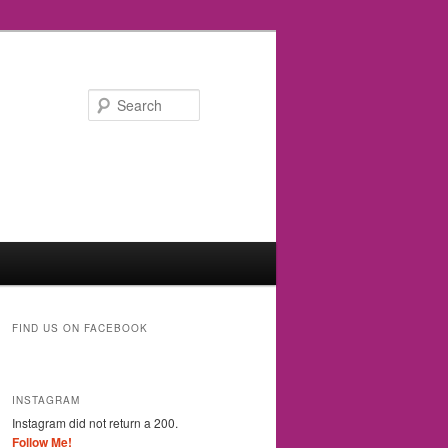
Search
FIND US ON FACEBOOK
INSTAGRAM
Instagram did not return a 200.
Follow Me!