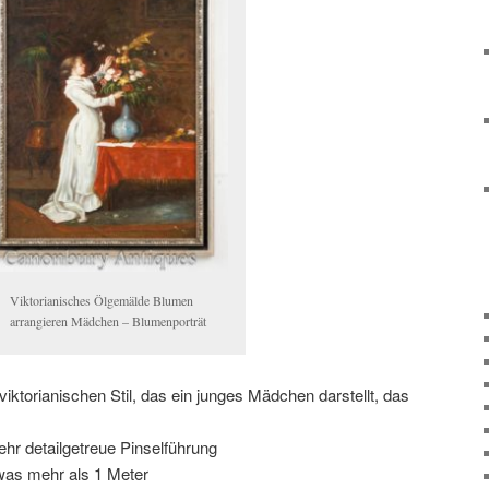
Viktorianisches Ölgemälde Blumen
arrangieren Mädchen – Blumenporträt
ktorianischen Stil, das ein junges Mädchen darstellt, das
hr detailgetreue Pinselführung
was mehr als 1 Meter