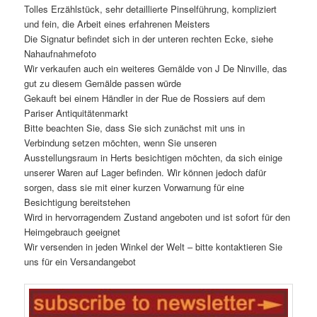
Tolles Erzählstück, sehr detaillierte Pinselführung, kompliziert
und fein, die Arbeit eines erfahrenen Meisters
Die Signatur befindet sich in der unteren rechten Ecke, siehe
Nahaufnahmefoto
Wir verkaufen auch ein weiteres Gemälde von J De Ninville, das
gut zu diesem Gemälde passen würde
Gekauft bei einem Händler in der Rue de Rossiers auf dem
Pariser Antiquitätenmarkt
Bitte beachten Sie, dass Sie sich zunächst mit uns in
Verbindung setzen möchten, wenn Sie unseren
Ausstellungsraum in Herts besichtigen möchten, da sich einige
unserer Waren auf Lager befinden. Wir können jedoch dafür
sorgen, dass sie mit einer kurzen Vorwarnung für eine
Besichtigung bereitstehen
Wird in hervorragendem Zustand angeboten und ist sofort für den
Heimgebrauch geeignet
Wir versenden in jeden Winkel der Welt – bitte kontaktieren Sie
uns für ein Versandangebot