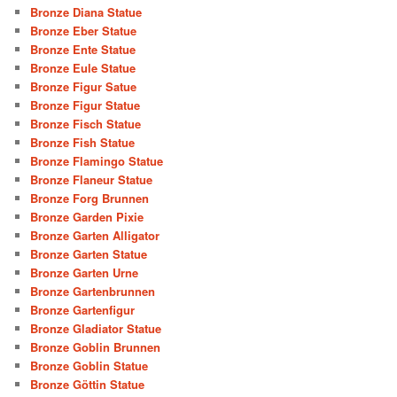
Bronze Diana Statue
Bronze Eber Statue
Bronze Ente Statue
Bronze Eule Statue
Bronze Figur Satue
Bronze Figur Statue
Bronze Fisch Statue
Bronze Fish Statue
Bronze Flamingo Statue
Bronze Flaneur Statue
Bronze Forg Brunnen
Bronze Garden Pixie
Bronze Garten Alligator
Bronze Garten Statue
Bronze Garten Urne
Bronze Gartenbrunnen
Bronze Gartenfigur
Bronze Gladiator Statue
Bronze Goblin Brunnen
Bronze Goblin Statue
Bronze Göttin Statue