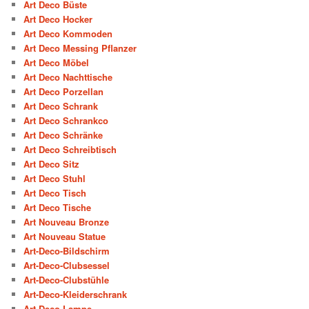
Art Deco Büste
Art Deco Hocker
Art Deco Kommoden
Art Deco Messing Pflanzer
Art Deco Möbel
Art Deco Nachttische
Art Deco Porzellan
Art Deco Schrank
Art Deco Schrankco
Art Deco Schränke
Art Deco Schreibtisch
Art Deco Sitz
Art Deco Stuhl
Art Deco Tisch
Art Deco Tische
Art Nouveau Bronze
Art Nouveau Statue
Art-Deco-Bildschirm
Art-Deco-Clubsessel
Art-Deco-Clubstühle
Art-Deco-Kleiderschrank
Art-Deco-Lampe