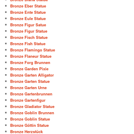
Bronze Eber Statue
Bronze Ente Statue
Bronze Eule Statue
Bronze Figur Satue
Bronze Figur Statue
Bronze Fisch Statue
Bronze Fish Statue
Bronze Flamingo Statue
Bronze Flaneur Statue
Bronze Forg Brunnen
Bronze Garden Pixie
Bronze Garten Alligator
Bronze Garten Statue
Bronze Garten Urne
Bronze Gartenbrunnen
Bronze Gartenfigur
Bronze Gladiator Statue
Bronze Goblin Brunnen
Bronze Goblin Statue
Bronze Göttin Statue
Bronze Herzstück