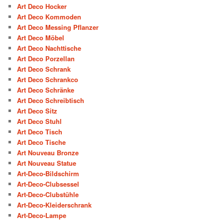
Art Deco Hocker
Art Deco Kommoden
Art Deco Messing Pflanzer
Art Deco Möbel
Art Deco Nachttische
Art Deco Porzellan
Art Deco Schrank
Art Deco Schrankco
Art Deco Schränke
Art Deco Schreibtisch
Art Deco Sitz
Art Deco Stuhl
Art Deco Tisch
Art Deco Tische
Art Nouveau Bronze
Art Nouveau Statue
Art-Deco-Bildschirm
Art-Deco-Clubsessel
Art-Deco-Clubstühle
Art-Deco-Kleiderschrank
Art-Deco-Lampe