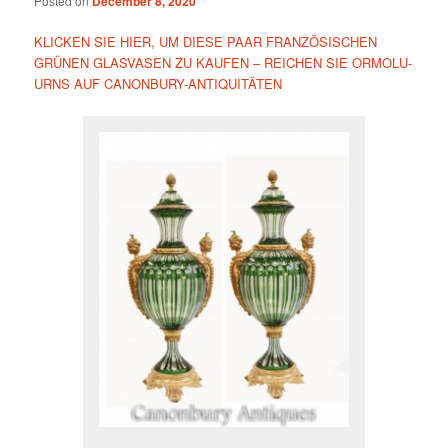
Posted on
December 8, 2020
KLICKEN SIE HIER, UM DIESE PAAR FRANZÖSISCHEN
GRÜNEN GLASVASEN ZU KAUFEN – REICHEN SIE ORMOLU-
URNS AUF CANONBURY-ANTIQUITÄTEN