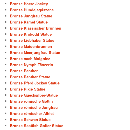
Bronze Horse Jockey
Bronze Hundejagdszene
Bronze Jungfrau Statue
Bronze Kamel Statue
Bronze Klassischer Brunnen
Bronze Krokodil Statue
Bronze Liebhaber Statue
Bronze Maidenbrunnen
Bronze Meerjungfrau Statue
Bronze nach Moigniez
Bronze Nymph Tänzerin
Bronze Panther
Bronze Panther Statue
Bronze Pferd Jockey Statue
Bronze Pixie Statue
Bronze Quecksilber-Statue
Bronze römische Göttin
Bronze römische Jungfrau
Bronze römischer Athlet
Bronze Schwan Statue
Bronze Scottish Golfer Statue