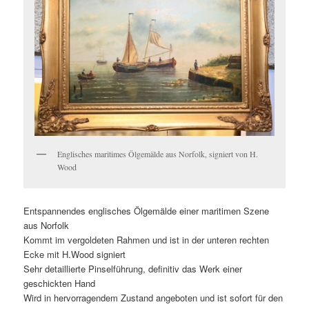
Englisches maritimes Ölgemälde aus Norfolk, signiert von H.
Wood
Entspannendes englisches Ölgemälde einer maritimen Szene
aus Norfolk
Kommt im vergoldeten Rahmen und ist in der unteren rechten
Ecke mit H.Wood signiert
Sehr detaillierte Pinselführung, definitiv das Werk einer
geschickten Hand
Wird in hervorragendem Zustand angeboten und ist sofort für den