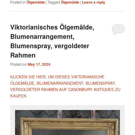
Posted in
Ölgemälde
|
Tagged
Ölgemälde
|
Leave a reply
Viktorianisches Ölgemälde,
Blumenarrangement,
Blumenspray, vergoldeter
Rahmen
Posted on
May 17, 2024
KLICKEN SIE HIER, UM DIESES VIKTORIANISCHE
ÖLGEMÄLDE, BLUMENARRANGEMENT, BLUMENSPRAY,
VERGOLDETER RAHMEN AUF CANONBURY ANTIQUES ZU
KAUFEN