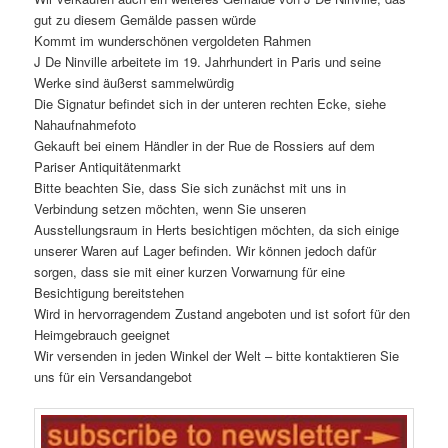
gut zu diesem Gemälde passen würde
Kommt im wunderschönen vergoldeten Rahmen
J De Ninville arbeitete im 19. Jahrhundert in Paris und seine
Werke sind äußerst sammelwürdig
Die Signatur befindet sich in der unteren rechten Ecke, siehe
Nahaufnahmefoto
Gekauft bei einem Händler in der Rue de Rossiers auf dem
Pariser Antiquitätenmarkt
Bitte beachten Sie, dass Sie sich zunächst mit uns in
Verbindung setzen möchten, wenn Sie unseren
Ausstellungsraum in Herts besichtigen möchten, da sich einige
unserer Waren auf Lager befinden. Wir können jedoch dafür
sorgen, dass sie mit einer kurzen Vorwarnung für eine
Besichtigung bereitstehen
Wird in hervorragendem Zustand angeboten und ist sofort für den
Heimgebrauch geeignet
Wir versenden in jeden Winkel der Welt – bitte kontaktieren Sie
uns für ein Versandangebot