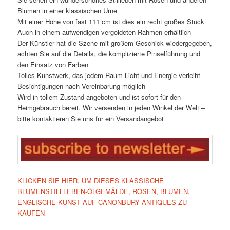
Blumen in einer klassischen Urne
Mit einer Höhe von fast 111 cm ist dies ein recht großes Stück
Auch in einem aufwendigen vergoldeten Rahmen erhältlich
Der Künstler hat die Szene mit großem Geschick wiedergegeben,
achten Sie auf die Details, die komplizierte Pinselführung und
den Einsatz von Farben
Tolles Kunstwerk, das jedem Raum Licht und Energie verleiht
Besichtigungen nach Vereinbarung möglich
Wird in tollem Zustand angeboten und ist sofort für den
Heimgebrauch bereit. Wir versenden in jeden Winkel der Welt –
bitte kontaktieren Sie uns für ein Versandangebot
KLICKEN SIE HIER, UM DIESES KLASSISCHE
BLUMENSTILLLEBEN-ÖLGEMÄLDE, ROSEN, BLUMEN,
ENGLISCHE KUNST AUF CANONBURY ANTIQUES ZU
KAUFEN