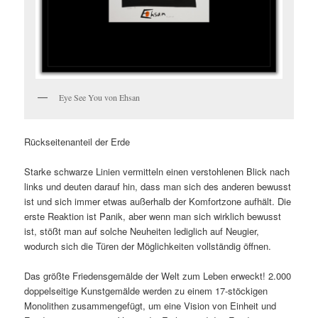
Eye See You von Ehsan
Rückseitenanteil der Erde
Starke schwarze Linien vermitteln einen verstohlenen Blick nach
links und deuten darauf hin, dass man sich des anderen bewusst
ist und sich immer etwas außerhalb der Komfortzone aufhält. Die
erste Reaktion ist Panik, aber wenn man sich wirklich bewusst
ist, stößt man auf solche Neuheiten lediglich auf Neugier,
wodurch sich die Türen der Möglichkeiten vollständig öffnen.
Das größte Friedensgemälde der Welt zum Leben erweckt! 2.000
doppelseitige Kunstgemälde werden zu einem 17-stöckigen
Monolithen zusammengefügt, um eine Vision von Einheit und