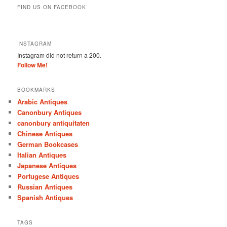
FIND US ON FACEBOOK
INSTAGRAM
Instagram did not return a 200.
Follow Me!
BOOKMARKS
Arabic Antiques
Canonbury Antiques
canonbury antiquitaten
Chinese Antiques
German Bookcases
Italian Antiques
Japanese Antiques
Portugese Antiques
Russian Antiques
Spanish Antiques
TAGS