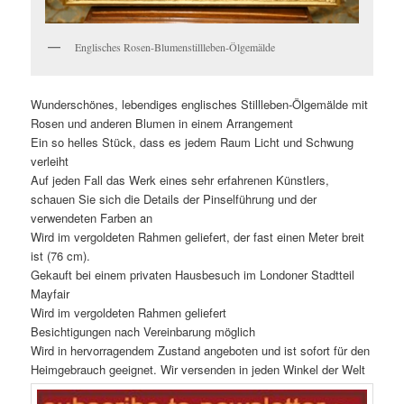
Englisches Rosen-Blumenstillleben-Ölgemälde
Wunderschönes, lebendiges englisches Stillleben-Ölgemälde mit
Rosen und anderen Blumen in einem Arrangement
Ein so helles Stück, dass es jedem Raum Licht und Schwung
verleiht
Auf jeden Fall das Werk eines sehr erfahrenen Künstlers,
schauen Sie sich die Details der Pinselführung und der
verwendeten Farben an
Wird im vergoldeten Rahmen geliefert, der fast einen Meter breit
ist (76 cm).
Gekauft bei einem privaten Hausbesuch im Londoner Stadtteil
Mayfair
Wird im vergoldeten Rahmen geliefert
Besichtigungen nach Vereinbarung möglich
Wird in hervorragendem Zustand angeboten und ist sofort für den
Heimgebrauch geeignet. Wir versenden in jeden Winkel der Welt