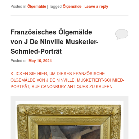
Posted in
Ölgemälde
|
Tagged
Ölgemälde
|
Leave a reply
Französisches Ölgemälde
von J De Ninville Musketier-
Schmied-Porträt
Posted on
May 10, 2024
KLICKEN SIE HIER, UM DIESES FRANZÖSISCHE
ÖLGEMÄLDE VON J DE NINVILLE, MUSKETIERT-SCHMIED-
PORTRÄT, AUF CANONBURY ANTIQUES ZU KAUFEN