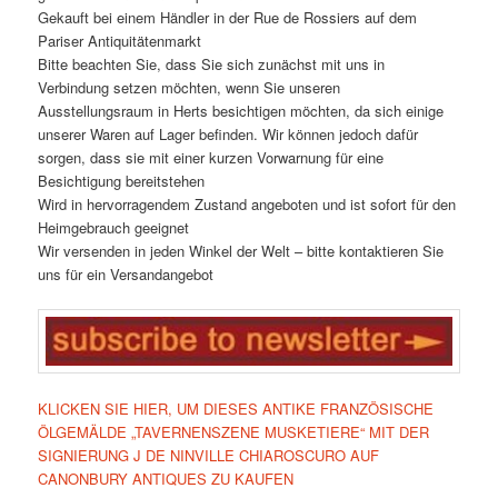
Gekauft bei einem Händler in der Rue de Rossiers auf dem
Pariser Antiquitätenmarkt
Bitte beachten Sie, dass Sie sich zunächst mit uns in
Verbindung setzen möchten, wenn Sie unseren
Ausstellungsraum in Herts besichtigen möchten, da sich einige
unserer Waren auf Lager befinden. Wir können jedoch dafür
sorgen, dass sie mit einer kurzen Vorwarnung für eine
Besichtigung bereitstehen
Wird in hervorragendem Zustand angeboten und ist sofort für den
Heimgebrauch geeignet
Wir versenden in jeden Winkel der Welt – bitte kontaktieren Sie
uns für ein Versandangebot
KLICKEN SIE HIER, UM DIESES ANTIKE FRANZÖSISCHE
ÖLGEMÄLDE „TAVERNENSZENE MUSKETIERE“ MIT DER
SIGNIERUNG J DE NINVILLE CHIAROSCURO AUF
CANONBURY ANTIQUES ZU KAUFEN