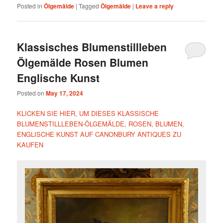
Posted in
Ölgemälde
|
Tagged
Ölgemälde
|
Leave a reply
Klassisches Blumenstillleben
Ölgemälde Rosen Blumen
Englische Kunst
Posted on
May 17, 2024
KLICKEN SIE HIER, UM DIESES KLASSISCHE
BLUMENSTILLLEBEN-ÖLGEMÄLDE, ROSEN, BLUMEN,
ENGLISCHE KUNST AUF CANONBURY ANTIQUES ZU
KAUFEN