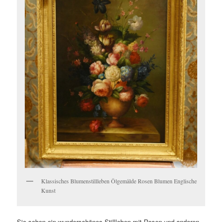
Klassisches Blumenstillleben Ölgemälde Rosen Blumen Englische
Kunst
Sie sehen ein wunderschönes Stillleben mit Rosen und anderen