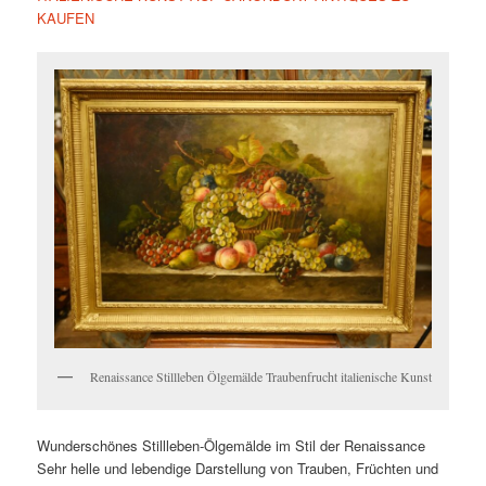
KAUFEN
Renaissance Stillleben Ölgemälde Traubenfrucht italienische Kunst
Wunderschönes Stillleben-Ölgemälde im Stil der Renaissance
Sehr helle und lebendige Darstellung von Trauben, Früchten und