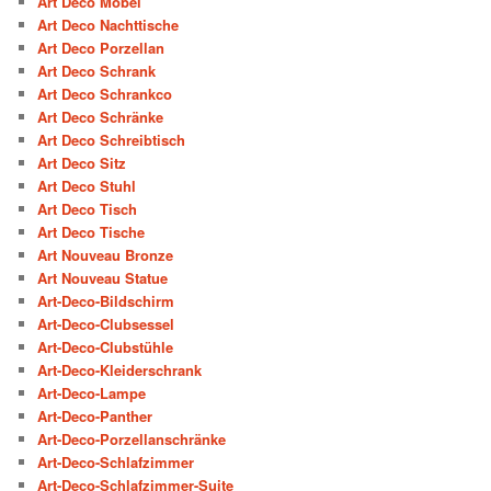
Art Deco Möbel
Art Deco Nachttische
Art Deco Porzellan
Art Deco Schrank
Art Deco Schrankco
Art Deco Schränke
Art Deco Schreibtisch
Art Deco Sitz
Art Deco Stuhl
Art Deco Tisch
Art Deco Tische
Art Nouveau Bronze
Art Nouveau Statue
Art-Deco-Bildschirm
Art-Deco-Clubsessel
Art-Deco-Clubstühle
Art-Deco-Kleiderschrank
Art-Deco-Lampe
Art-Deco-Panther
Art-Deco-Porzellanschränke
Art-Deco-Schlafzimmer
Art-Deco-Schlafzimmer-Suite