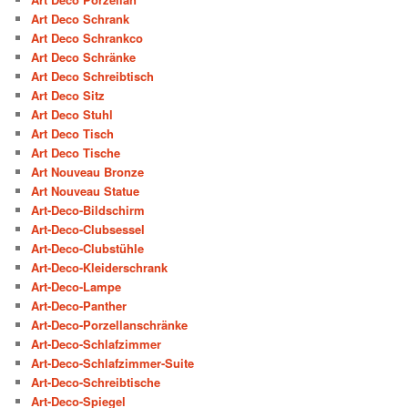
Art Deco Schrank
Art Deco Schrankco
Art Deco Schränke
Art Deco Schreibtisch
Art Deco Sitz
Art Deco Stuhl
Art Deco Tisch
Art Deco Tische
Art Nouveau Bronze
Art Nouveau Statue
Art-Deco-Bildschirm
Art-Deco-Clubsessel
Art-Deco-Clubstühle
Art-Deco-Kleiderschrank
Art-Deco-Lampe
Art-Deco-Panther
Art-Deco-Porzellanschränke
Art-Deco-Schlafzimmer
Art-Deco-Schlafzimmer-Suite
Art-Deco-Schreibtische
Art-Deco-Spiegel