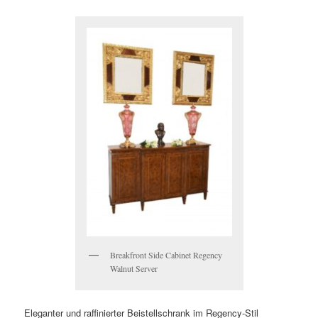
Breakfront Side Cabinet Regency
Walnut Server
Eleganter und raffinierter Beistellschrank im Regency-Stil