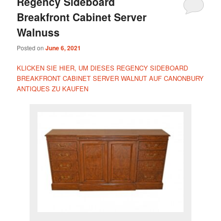
Regency Sideboard
Breakfront Cabinet Server
Walnuss
Posted on
June 6, 2021
KLICKEN SIE HIER, UM DIESES REGENCY SIDEBOARD
BREAKFRONT CABINET SERVER WALNUT AUF CANONBURY
ANTIQUES ZU KAUFEN