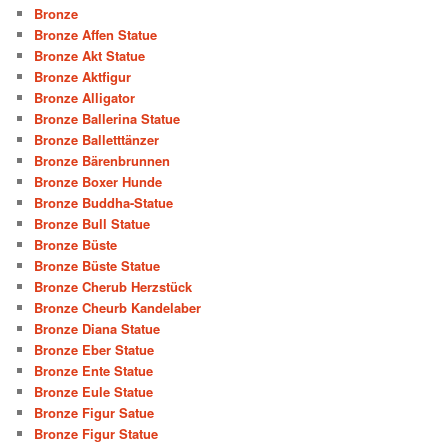
Bronze
Bronze Affen Statue
Bronze Akt Statue
Bronze Aktfigur
Bronze Alligator
Bronze Ballerina Statue
Bronze Balletttänzer
Bronze Bärenbrunnen
Bronze Boxer Hunde
Bronze Buddha-Statue
Bronze Bull Statue
Bronze Büste
Bronze Büste Statue
Bronze Cherub Herzstück
Bronze Cheurb Kandelaber
Bronze Diana Statue
Bronze Eber Statue
Bronze Ente Statue
Bronze Eule Statue
Bronze Figur Satue
Bronze Figur Statue