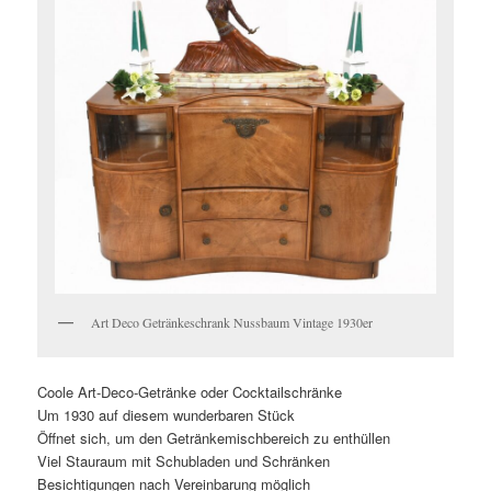
Art Deco Getränkeschrank Nussbaum Vintage 1930er
Coole Art-Deco-Getränke oder Cocktailschränke
Um 1930 auf diesem wunderbaren Stück
Öffnet sich, um den Getränkemischbereich zu enthüllen
Viel Stauraum mit Schubladen und Schränken
Besichtigungen nach Vereinbarung möglich