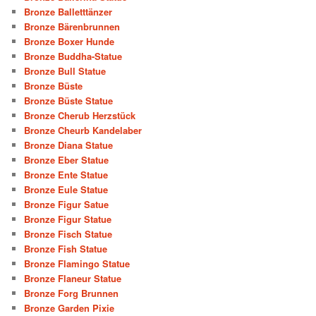
Bronze Balletttänzer
Bronze Bärenbrunnen
Bronze Boxer Hunde
Bronze Buddha-Statue
Bronze Bull Statue
Bronze Büste
Bronze Büste Statue
Bronze Cherub Herzstück
Bronze Cheurb Kandelaber
Bronze Diana Statue
Bronze Eber Statue
Bronze Ente Statue
Bronze Eule Statue
Bronze Figur Satue
Bronze Figur Statue
Bronze Fisch Statue
Bronze Fish Statue
Bronze Flamingo Statue
Bronze Flaneur Statue
Bronze Forg Brunnen
Bronze Garden Pixie