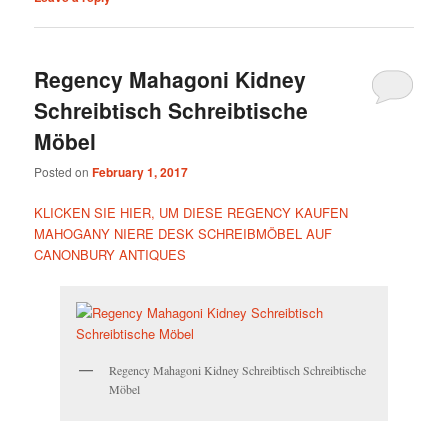
Regency Mahagoni Kidney
Schreibtisch Schreibtische
Möbel
Posted on
February 1, 2017
KLICKEN SIE HIER, UM DIESE REGENCY KAUFEN
MAHOGANY NIERE DESK SCHREIBMÖBEL AUF
CANONBURY ANTIQUES
Regency Mahagoni Kidney Schreibtisch Schreibtische
Möbel