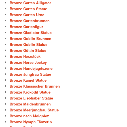
Bronze Garten Alligator
Bronze Garten Statue
Bronze Garten Urne
Bronze Gartenbrunnen
Bronze Gartenfigur
Bronze Gladiator Statue
Bronze Goblin Brunnen
Bronze Goblin Statue
Bronze Göttin Statue
Bronze Herzstück
Bronze Horse Jockey
Bronze Hundejagdszene
Bronze Jungfrau Statue
Bronze Kamel Statue
Bronze Klassischer Brunnen
Bronze Krokodil Statue
Bronze Liebhaber Statue
Bronze Maidenbrunnen
Bronze Meerjungfrau Statue
Bronze nach Moigniez
Bronze Nymph Tänzerin