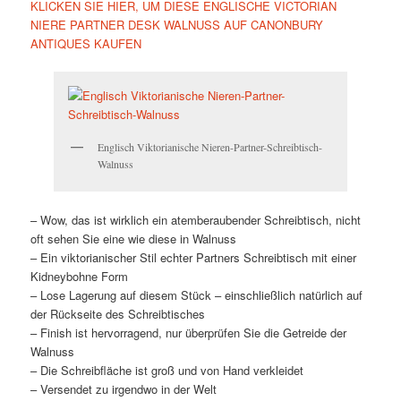
KLICKEN SIE HIER, UM DIESE ENGLISCHE VICTORIAN
NIERE PARTNER DESK WALNUSS AUF CANONBURY
ANTIQUES KAUFEN
Englisch Viktorianische Nieren-Partner-Schreibtisch-
Walnuss
– Wow, das ist wirklich ein atemberaubender Schreibtisch, nicht
oft sehen Sie eine wie diese in Walnuss
– Ein viktorianischer Stil echter Partners Schreibtisch mit einer
Kidneybohne Form
– Lose Lagerung auf diesem Stück – einschließlich natürlich auf
der Rückseite des Schreibtisches
– Finish ist hervorragend, nur überprüfen Sie die Getreide der
Walnuss
– Die Schreibfläche ist groß und von Hand verkleidet
– Versendet zu irgendwo in der Welt