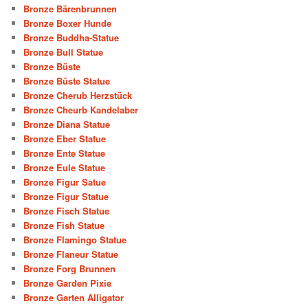
Bronze Bärenbrunnen
Bronze Boxer Hunde
Bronze Buddha-Statue
Bronze Bull Statue
Bronze Büste
Bronze Büste Statue
Bronze Cherub Herzstück
Bronze Cheurb Kandelaber
Bronze Diana Statue
Bronze Eber Statue
Bronze Ente Statue
Bronze Eule Statue
Bronze Figur Satue
Bronze Figur Statue
Bronze Fisch Statue
Bronze Fish Statue
Bronze Flamingo Statue
Bronze Flaneur Statue
Bronze Forg Brunnen
Bronze Garden Pixie
Bronze Garten Alligator