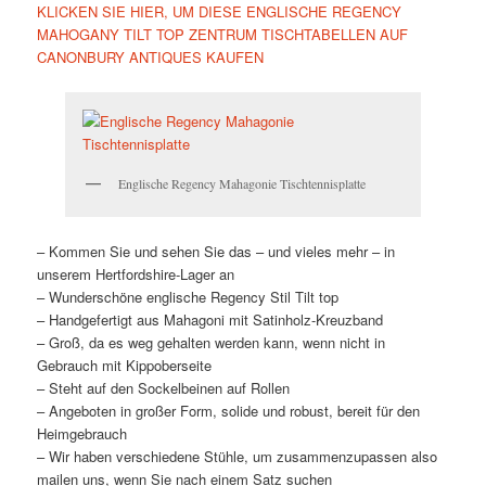
KLICKEN SIE HIER, UM DIESE ENGLISCHE REGENCY
MAHOGANY TILT TOP ZENTRUM TISCHTABELLEN AUF
CANONBURY ANTIQUES KAUFEN
Englische Regency Mahagonie Tischtennisplatte
– Kommen Sie und sehen Sie das – und vieles mehr – in
unserem Hertfordshire-Lager an
– Wunderschöne englische Regency Stil Tilt top
– Handgefertigt aus Mahagoni mit Satinholz-Kreuzband
– Groß, da es weg gehalten werden kann, wenn nicht in
Gebrauch mit Kippoberseite
– Steht auf den Sockelbeinen auf Rollen
– Angeboten in großer Form, solide und robust, bereit für den
Heimgebrauch
– Wir haben verschiedene Stühle, um zusammenzupassen also
mailen uns, wenn Sie nach einem Satz suchen