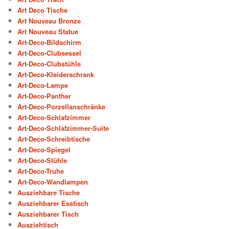
Art Deco Tische
Art Nouveau Bronze
Art Nouveau Statue
Art-Deco-Bildschirm
Art-Deco-Clubsessel
Art-Deco-Clubstühle
Art-Deco-Kleiderschrank
Art-Deco-Lampe
Art-Deco-Panther
Art-Deco-Porzellanschränke
Art-Deco-Schlafzimmer
Art-Deco-Schlafzimmer-Suite
Art-Deco-Schreibtische
Art-Deco-Spiegel
Art-Deco-Stühle
Art-Deco-Truhe
Art-Deco-Wandlampen
Ausziehbare Tische
Ausziehbarer Esstisch
Ausziehbarer Tisch
Ausziehtisch