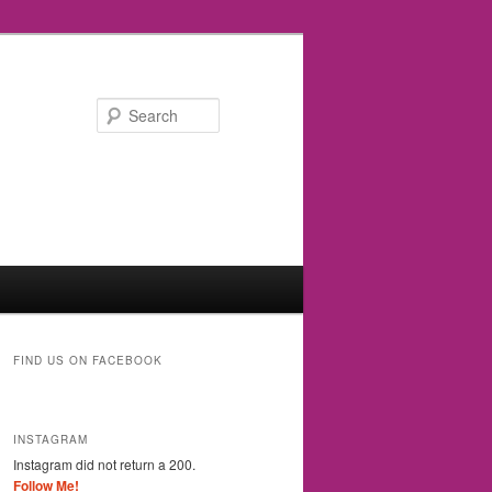
Search
FIND US ON FACEBOOK
INSTAGRAM
Instagram did not return a 200.
Follow Me!