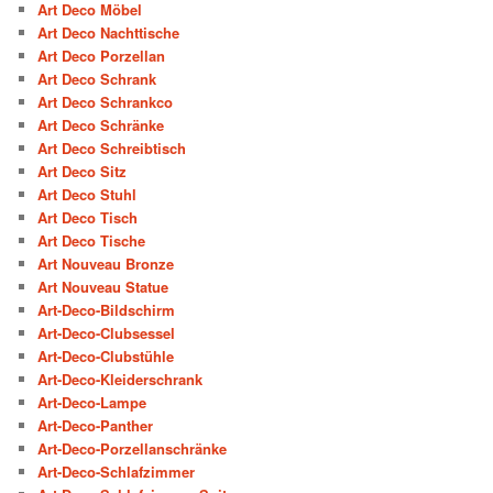
Art Deco Möbel
Art Deco Nachttische
Art Deco Porzellan
Art Deco Schrank
Art Deco Schrankco
Art Deco Schränke
Art Deco Schreibtisch
Art Deco Sitz
Art Deco Stuhl
Art Deco Tisch
Art Deco Tische
Art Nouveau Bronze
Art Nouveau Statue
Art-Deco-Bildschirm
Art-Deco-Clubsessel
Art-Deco-Clubstühle
Art-Deco-Kleiderschrank
Art-Deco-Lampe
Art-Deco-Panther
Art-Deco-Porzellanschränke
Art-Deco-Schlafzimmer