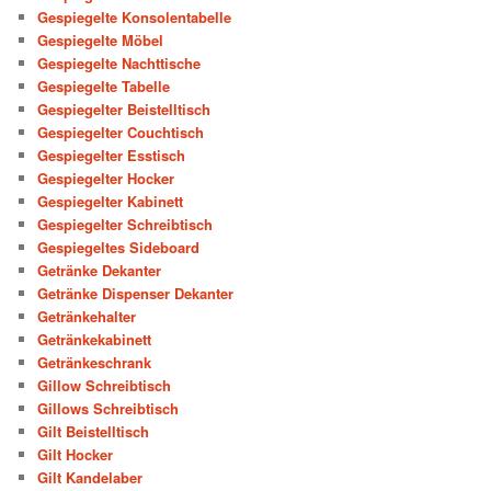
Gespiegelte Konsolentabelle
Gespiegelte Möbel
Gespiegelte Nachttische
Gespiegelte Tabelle
Gespiegelter Beistelltisch
Gespiegelter Couchtisch
Gespiegelter Esstisch
Gespiegelter Hocker
Gespiegelter Kabinett
Gespiegelter Schreibtisch
Gespiegeltes Sideboard
Getränke Dekanter
Getränke Dispenser Dekanter
Getränkehalter
Getränkekabinett
Getränkeschrank
Gillow Schreibtisch
Gillows Schreibtisch
Gilt Beistelltisch
Gilt Hocker
Gilt Kandelaber