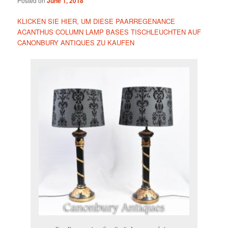
Posted on
June 1, 2018
KLICKEN SIE HIER, UM DIESE PAARREGENANCE
ACANTHUS COLUMN LAMP BASES TISCHLEUCHTEN AUF
CANONBURY ANTIQUES ZU KAUFEN