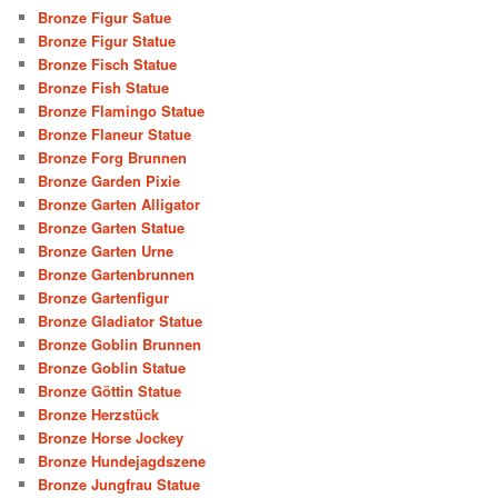
Bronze Figur Satue
Bronze Figur Statue
Bronze Fisch Statue
Bronze Fish Statue
Bronze Flamingo Statue
Bronze Flaneur Statue
Bronze Forg Brunnen
Bronze Garden Pixie
Bronze Garten Alligator
Bronze Garten Statue
Bronze Garten Urne
Bronze Gartenbrunnen
Bronze Gartenfigur
Bronze Gladiator Statue
Bronze Goblin Brunnen
Bronze Goblin Statue
Bronze Göttin Statue
Bronze Herzstück
Bronze Horse Jockey
Bronze Hundejagdszene
Bronze Jungfrau Statue