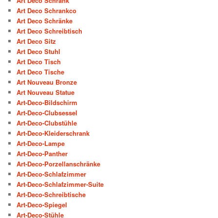
Art Deco Schrank
Art Deco Schrankco
Art Deco Schränke
Art Deco Schreibtisch
Art Deco Sitz
Art Deco Stuhl
Art Deco Tisch
Art Deco Tische
Art Nouveau Bronze
Art Nouveau Statue
Art-Deco-Bildschirm
Art-Deco-Clubsessel
Art-Deco-Clubstühle
Art-Deco-Kleiderschrank
Art-Deco-Lampe
Art-Deco-Panther
Art-Deco-Porzellanschränke
Art-Deco-Schlafzimmer
Art-Deco-Schlafzimmer-Suite
Art-Deco-Schreibtische
Art-Deco-Spiegel
Art-Deco-Stühle