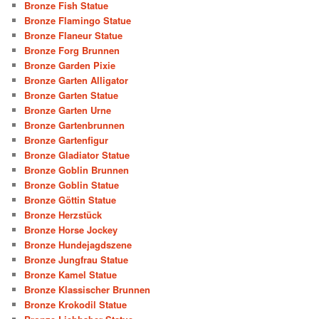
Bronze Fish Statue
Bronze Flamingo Statue
Bronze Flaneur Statue
Bronze Forg Brunnen
Bronze Garden Pixie
Bronze Garten Alligator
Bronze Garten Statue
Bronze Garten Urne
Bronze Gartenbrunnen
Bronze Gartenfigur
Bronze Gladiator Statue
Bronze Goblin Brunnen
Bronze Goblin Statue
Bronze Göttin Statue
Bronze Herzstück
Bronze Horse Jockey
Bronze Hundejagdszene
Bronze Jungfrau Statue
Bronze Kamel Statue
Bronze Klassischer Brunnen
Bronze Krokodil Statue