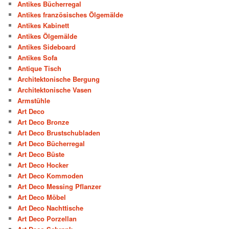
Antikes Bücherregal
Antikes französisches Ölgemälde
Antikes Kabinett
Antikes Ölgemälde
Antikes Sideboard
Antikes Sofa
Antique Tisch
Architektonische Bergung
Architektonische Vasen
Armstühle
Art Deco
Art Deco Bronze
Art Deco Brustschubladen
Art Deco Bücherregal
Art Deco Büste
Art Deco Hocker
Art Deco Kommoden
Art Deco Messing Pflanzer
Art Deco Möbel
Art Deco Nachttische
Art Deco Porzellan