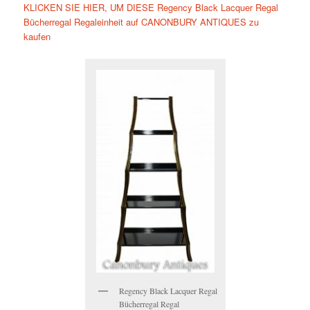
KLICKEN SIE HIER, UM DIESE Regency Black Lacquer Regal
Bücherregal Regaleinheit auf CANONBURY ANTIQUES zu
kaufen
Regency Black Lacquer Regal
Bücherregal Regal