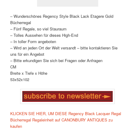
– Wunderschönes Regency Style Black Lack Etagere Gold
Bücherregal
– Fünf Regale, so viel Stauraum
– Tolles Aussehen für dieses High-End
– In toller Form angeboten
– Wird an jeden Ort der Welt versandt – bitte kontaktieren Sie
uns für ein Angebot
– Bitte erkundigen Sie sich bei Fragen oder Anfragen
CM
Breite x Tiefe x Höhe
53x52x102
KLICKEN SIE HIER, UM DIESE Regency Black Lacquer Regal
Bücherregal Regaleinheit auf CANONBURY ANTIQUES zu
kaufen