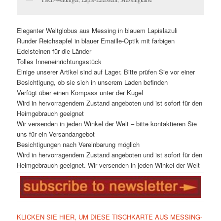
Eleganter Weltglobus aus Messing in blauem Lapislazuli
Runder Reichsapfel in blauer Emaille-Optik mit farbigen
Edelsteinen für die Länder
Tolles Inneneinrichtungsstück
Einige unserer Artikel sind auf Lager. Bitte prüfen Sie vor einer
Besichtigung, ob sie sich in unserem Laden befinden
Verfügt über einen Kompass unter der Kugel
Wird in hervorragendem Zustand angeboten und ist sofort für den
Heimgebrauch geeignet
Wir versenden in jeden Winkel der Welt – bitte kontaktieren Sie
uns für ein Versandangebot
Besichtigungen nach Vereinbarung möglich
Wird in hervorragendem Zustand angeboten und ist sofort für den
Heimgebrauch geeignet. Wir versenden in jeden Winkel der Welt
KLICKEN SIE HIER, UM DIESE TISCHKARTE AUS MESSING-