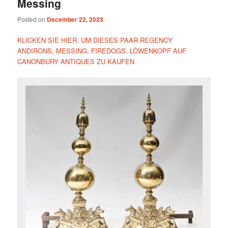
Messing
Posted on
December 22, 2023
KLICKEN SIE HIER, UM DIESES PAAR REGENCY
ANDIRONS, MESSING, FIREDOGS, LÖWENKOPF AUF
CANONBURY ANTIQUES ZU KAUFEN