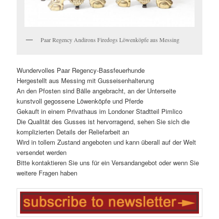
Paar Regency Andirons Firedogs Löwenköpfe aus Messing
Wundervolles Paar Regency-Bassfeuerhunde
Hergestellt aus Messing mit Gusseisenhalterung
An den Pfosten sind Bälle angebracht, an der Unterseite
kunstvoll gegossene Löwenköpfe und Pferde
Gekauft in einem Privathaus im Londoner Stadtteil Pimlico
Die Qualität des Gusses ist hervorragend, sehen Sie sich die
komplizierten Details der Reliefarbeit an
Wird in tollem Zustand angeboten und kann überall auf der Welt
versendet werden
Bitte kontaktieren Sie uns für ein Versandangebot oder wenn Sie
weitere Fragen haben