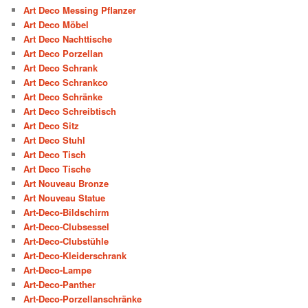
Art Deco Messing Pflanzer
Art Deco Möbel
Art Deco Nachttische
Art Deco Porzellan
Art Deco Schrank
Art Deco Schrankco
Art Deco Schränke
Art Deco Schreibtisch
Art Deco Sitz
Art Deco Stuhl
Art Deco Tisch
Art Deco Tische
Art Nouveau Bronze
Art Nouveau Statue
Art-Deco-Bildschirm
Art-Deco-Clubsessel
Art-Deco-Clubstühle
Art-Deco-Kleiderschrank
Art-Deco-Lampe
Art-Deco-Panther
Art-Deco-Porzellanschränke