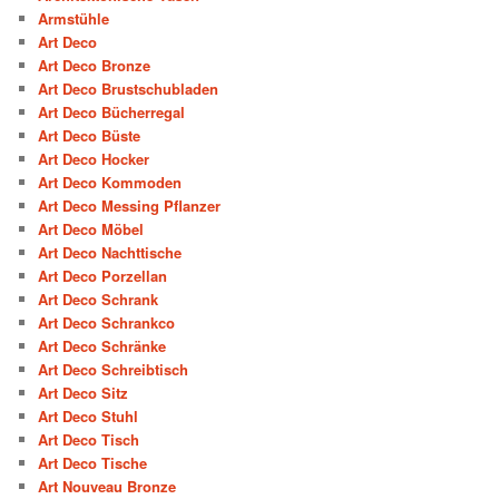
Armstühle
Art Deco
Art Deco Bronze
Art Deco Brustschubladen
Art Deco Bücherregal
Art Deco Büste
Art Deco Hocker
Art Deco Kommoden
Art Deco Messing Pflanzer
Art Deco Möbel
Art Deco Nachttische
Art Deco Porzellan
Art Deco Schrank
Art Deco Schrankco
Art Deco Schränke
Art Deco Schreibtisch
Art Deco Sitz
Art Deco Stuhl
Art Deco Tisch
Art Deco Tische
Art Nouveau Bronze