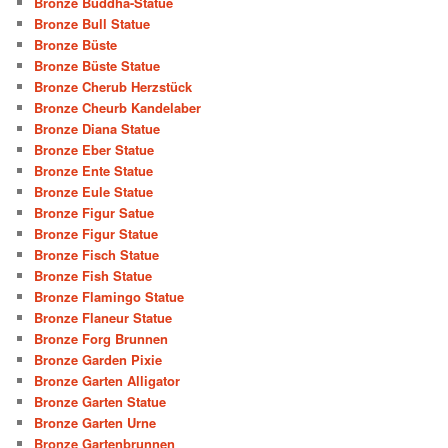
Bronze Buddha-Statue
Bronze Bull Statue
Bronze Büste
Bronze Büste Statue
Bronze Cherub Herzstück
Bronze Cheurb Kandelaber
Bronze Diana Statue
Bronze Eber Statue
Bronze Ente Statue
Bronze Eule Statue
Bronze Figur Satue
Bronze Figur Statue
Bronze Fisch Statue
Bronze Fish Statue
Bronze Flamingo Statue
Bronze Flaneur Statue
Bronze Forg Brunnen
Bronze Garden Pixie
Bronze Garten Alligator
Bronze Garten Statue
Bronze Garten Urne
Bronze Gartenbrunnen