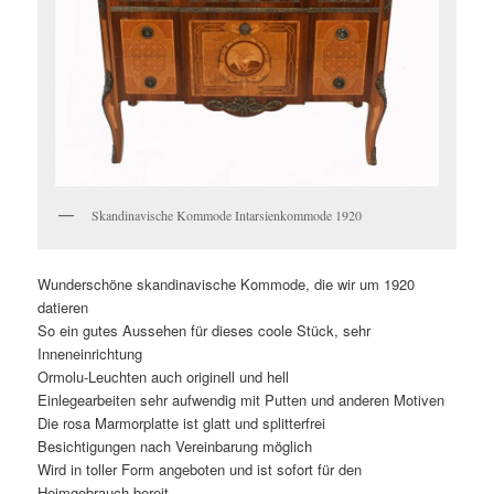
Skandinavische Kommode Intarsienkommode 1920
Wunderschöne skandinavische Kommode, die wir um 1920
datieren
So ein gutes Aussehen für dieses coole Stück, sehr
Inneneinrichtung
Ormolu-Leuchten auch originell und hell
Einlegearbeiten sehr aufwendig mit Putten und anderen Motiven
Die rosa Marmorplatte ist glatt und splitterfrei
Besichtigungen nach Vereinbarung möglich
Wird in toller Form angeboten und ist sofort für den
Heimgebrauch bereit