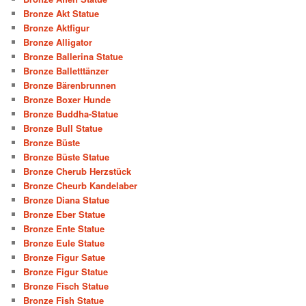
Bronze Akt Statue
Bronze Aktfigur
Bronze Alligator
Bronze Ballerina Statue
Bronze Balletttänzer
Bronze Bärenbrunnen
Bronze Boxer Hunde
Bronze Buddha-Statue
Bronze Bull Statue
Bronze Büste
Bronze Büste Statue
Bronze Cherub Herzstück
Bronze Cheurb Kandelaber
Bronze Diana Statue
Bronze Eber Statue
Bronze Ente Statue
Bronze Eule Statue
Bronze Figur Satue
Bronze Figur Statue
Bronze Fisch Statue
Bronze Fish Statue