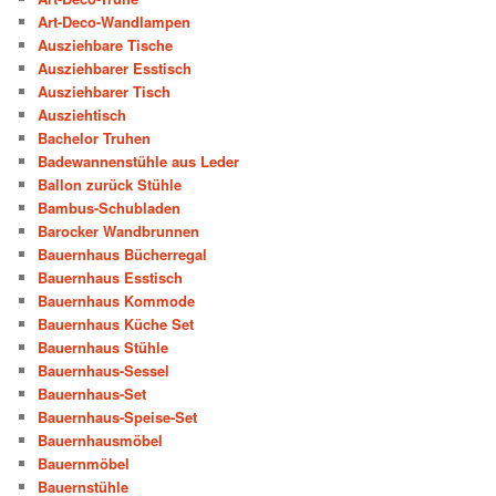
Art-Deco-Wandlampen
Ausziehbare Tische
Ausziehbarer Esstisch
Ausziehbarer Tisch
Ausziehtisch
Bachelor Truhen
Badewannenstühle aus Leder
Ballon zurück Stühle
Bambus-Schubladen
Barocker Wandbrunnen
Bauernhaus Bücherregal
Bauernhaus Esstisch
Bauernhaus Kommode
Bauernhaus Küche Set
Bauernhaus Stühle
Bauernhaus-Sessel
Bauernhaus-Set
Bauernhaus-Speise-Set
Bauernhausmöbel
Bauernmöbel
Bauernstühle