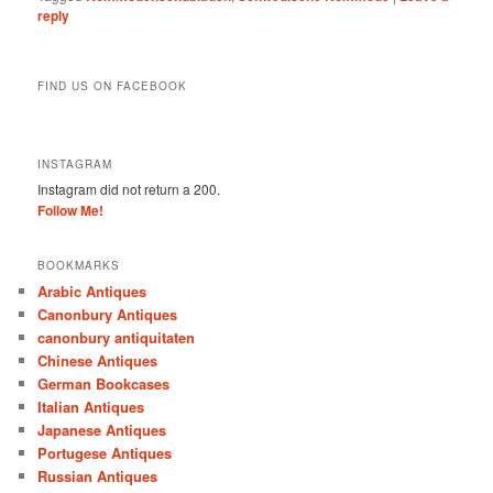
reply
FIND US ON FACEBOOK
INSTAGRAM
Instagram did not return a 200.
Follow Me!
BOOKMARKS
Arabic Antiques
Canonbury Antiques
canonbury antiquitaten
Chinese Antiques
German Bookcases
Italian Antiques
Japanese Antiques
Portugese Antiques
Russian Antiques