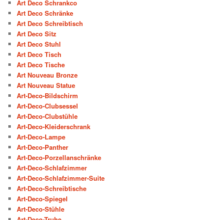
Art Deco Schrankco
Art Deco Schränke
Art Deco Schreibtisch
Art Deco Sitz
Art Deco Stuhl
Art Deco Tisch
Art Deco Tische
Art Nouveau Bronze
Art Nouveau Statue
Art-Deco-Bildschirm
Art-Deco-Clubsessel
Art-Deco-Clubstühle
Art-Deco-Kleiderschrank
Art-Deco-Lampe
Art-Deco-Panther
Art-Deco-Porzellanschränke
Art-Deco-Schlafzimmer
Art-Deco-Schlafzimmer-Suite
Art-Deco-Schreibtische
Art-Deco-Spiegel
Art-Deco-Stühle
Art-Deco-Truhe