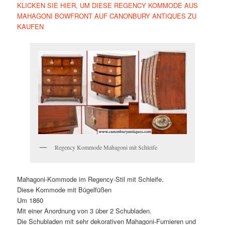
KLICKEN SIE HIER, UM DIESE REGENCY KOMMODE AUS
MAHAGONI BOWFRONT AUF CANONBURY ANTIQUES ZU
KAUFEN
Regency Kommode Mahagoni mit Schleife
Mahagoni-Kommode im Regency-Stil mit Schleife.
Diese Kommode mit Bügelfüßen
Um 1860
Mit einer Anordnung von 3 über 2 Schubladen.
Die Schubladen mit sehr dekorativen Mahagoni-Furnieren und