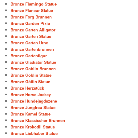
Bronze Flamingo Statue
Bronze Flaneur Statue
Bronze Forg Brunnen
Bronze Garden Pixie
Bronze Garten Alligator
Bronze Garten Statue
Bronze Garten Urne
Bronze Gartenbrunnen
Bronze Gartenfigur
Bronze Gladiator Statue
Bronze Goblin Brunnen
Bronze Goblin Statue
Bronze Göttin Statue
Bronze Herzstück
Bronze Horse Jockey
Bronze Hundejagdszene
Bronze Jungfrau Statue
Bronze Kamel Statue
Bronze Klassischer Brunnen
Bronze Krokodil Statue
Bronze Liebhaber Statue