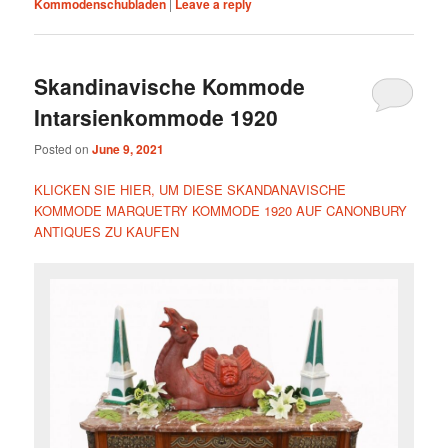
Kommodenschubladen
|
Leave a reply
Skandinavische Kommode
Intarsienkommode 1920
Posted on
June 9, 2021
KLICKEN SIE HIER, UM DIESE SKANDANAVISCHE
KOMMODE MARQUETRY KOMMODE 1920 AUF CANONBURY
ANTIQUES ZU KAUFEN