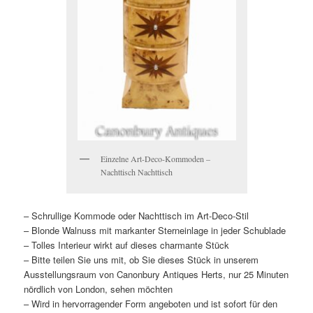
Einzelne Art-Deco-Kommoden –
Nachttisch Nachttisch
– Schrullige Kommode oder Nachttisch im Art-Deco-Stil
– Blonde Walnuss mit markanter Sterneinlage in jeder Schublade
– Tolles Interieur wirkt auf dieses charmante Stück
– Bitte teilen Sie uns mit, ob Sie dieses Stück in unserem
Ausstellungsraum von Canonbury Antiques Herts, nur 25 Minuten
nördlich von London, sehen möchten
– Wird in hervorragender Form angeboten und ist sofort für den