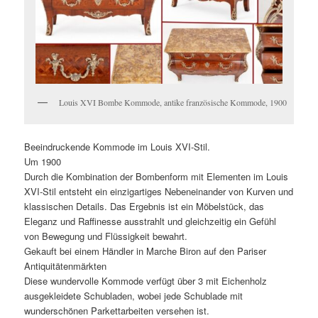
Louis XVI Bombe Kommode, antike französische Kommode, 1900
Beeindruckende Kommode im Louis XVI-Stil.
Um 1900
Durch die Kombination der Bombenform mit Elementen im Louis
XVI-Stil entsteht ein einzigartiges Nebeneinander von Kurven und
klassischen Details. Das Ergebnis ist ein Möbelstück, das
Eleganz und Raffinesse ausstrahlt und gleichzeitig ein Gefühl
von Bewegung und Flüssigkeit bewahrt.
Gekauft bei einem Händler in Marche Biron auf den Pariser
Antiquitätenmärkten
Diese wundervolle Kommode verfügt über 3 mit Eichenholz
ausgekleidete Schubladen, wobei jede Schublade mit
wunderschönen Parkettarbeiten versehen ist.