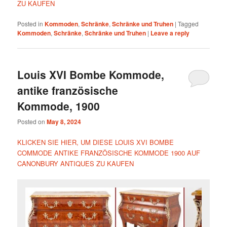
ZU KAUFEN
Posted in
Kommoden
,
Schränke
,
Schränke und Truhen
|
Tagged
Kommoden
,
Schränke
,
Schränke und Truhen
|
Leave a reply
Louis XVI Bombe Kommode,
antike französische
Kommode, 1900
Posted on
May 8, 2024
KLICKEN SIE HIER, UM DIESE LOUIS XVI BOMBE
COMMODE ANTIKE FRANZÖSISCHE KOMMODE 1900 AUF
CANONBURY ANTIQUES ZU KAUFEN