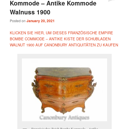
Kommode – Antike Kommode
Walnuss 1900
Posted on
January 20, 2021
KLICKEN SIE HIER, UM DIESES FRANZÖSISCHE EMPIRE
BOMBE COMMODE – ANTIKE KISTE DER SCHUBLADEN
WALNUT 1900 AUF CANONBURY ANTIQUITÄTEN ZU KAUFEN
Französisches Reich Bombe Kommode – Antike