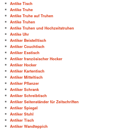
Antike Tisch
Antike Truhe
Antike Truhe auf Truhen
Antike Truhen
Antike Truhen und Hochzeitstruhen
Antike Uhr
Antiker Beistelltisch
Antiker Couchtisch
Antiker Esstisch
Antiker französischer Hocker
Antiker Hocker
Antiker Kartentisch
Antiker Mitteltisch
Antiker Pflanzer
Antiker Schrank
Antiker Schreibtisch
Antiker Seitenständer für Zeitschriften
Antiker Spiegel
Antiker Stuhl
Antiker Tisch
Antiker Wandteppich