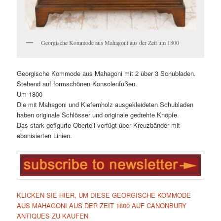
Georgische Kommode aus Mahagoni aus der Zeit um 1800
Georgische Kommode aus Mahagoni mit 2 über 3 Schubladen.
Stehend auf formschönen Konsolenfüßen.
Um 1800
Die mit Mahagoni und Kiefernholz ausgekleideten Schubladen
haben originale Schlösser und originale gedrehte Knöpfe.
Das stark gefigurte Oberteil verfügt über Kreuzbänder mit
ebonisierten Linien.
KLICKEN SIE HIER, UM DIESE GEORGISCHE KOMMODE
AUS MAHAGONI AUS DER ZEIT 1800 AUF CANONBURY
ANTIQUES ZU KAUFEN