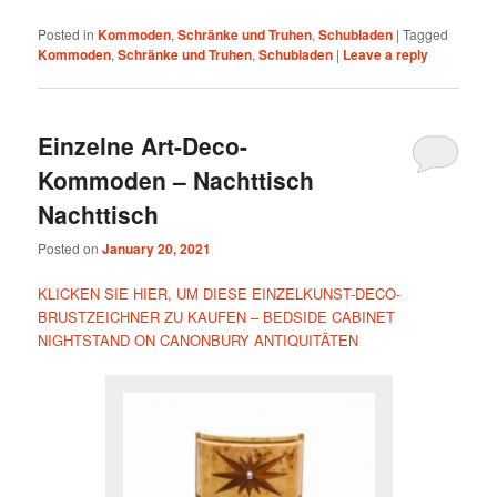
Posted in
Kommoden
,
Schränke und Truhen
,
Schubladen
|
Tagged
Kommoden
,
Schränke und Truhen
,
Schubladen
|
Leave a reply
Einzelne Art-Deco-
Kommoden – Nachttisch
Nachttisch
Posted on
January 20, 2021
KLICKEN SIE HIER, UM DIESE EINZELKUNST-DECO-
BRUSTZEICHNER ZU KAUFEN – BEDSIDE CABINET
NIGHTSTAND ON CANONBURY ANTIQUITÄTEN