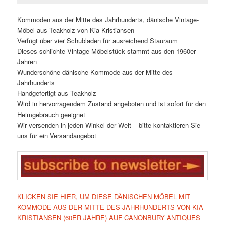
Kommoden aus der Mitte des Jahrhunderts, dänische Vintage-
Möbel aus Teakholz von Kia Kristiansen
Verfügt über vier Schubladen für ausreichend Stauraum
Dieses schlichte Vintage-Möbelstück stammt aus den 1960er-
Jahren
Wunderschöne dänische Kommode aus der Mitte des
Jahrhunderts
Handgefertigt aus Teakholz
Wird in hervorragendem Zustand angeboten und ist sofort für den
Heimgebrauch geeignet
Wir versenden in jeden Winkel der Welt – bitte kontaktieren Sie
uns für ein Versandangebot
KLICKEN SIE HIER, UM DIESE DÄNISCHEN MÖBEL MIT
KOMMODE AUS DER MITTE DES JAHRHUNDERTS VON KIA
KRISTIANSEN (60ER JAHRE) AUF CANONBURY ANTIQUES