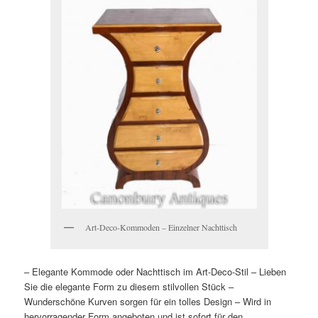
Art-Deco-Kommoden – Einzelner Nachttisch
– Elegante Kommode oder Nachttisch im Art-Deco-Stil
– Lieben
Sie die elegante Form zu diesem stilvollen Stück
–
Wunderschöne Kurven sorgen für ein tolles Design
– Wird in
hervorragender Form angeboten und ist sofort für den