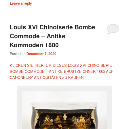
Leave a reply
Louis XVI Chinoiserie Bombe
Commode – Antike
Kommoden 1880
Posted on
December 7, 2020
KLICKEN SIE HIER, UM DIESES LOUIS XVI CHINOISERIE
BOMBE COMMODE – ANTIKE BRUSTZEICHNER 1880 AUF
CANONBURY-ANTIQUITÄTEN ZU KAUFEN