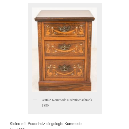
Antike Kommode Nachttischschrank
1880
Kleine mit Rosenholz eingelegte Kommode.