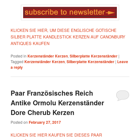
KLICKEN SIE HIER, UM DIESE ENGLISCHE GOTISCHE
SILBER PLATTE KANDLESTICK KERZEN AUF CANONBURY
ANTIQUES KAUFEN
Posted in
Kerzenständer Kerzen
,
Silberplatte Kerzenständer
|
Tagged
Kerzenständer Kerzen
,
Silberplatte Kerzenständer
|
Leave
a reply
Paar Französisches Reich
Antike Ormolu Kerzenständer
Dore Cherub Kerzen
Posted on
February 27, 2017
KLICKEN SIE HIER KAUFEN SIE DIESES PAAR