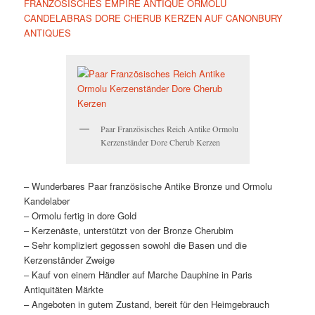
FRANZÖSISCHES EMPIRE ANTIQUE ORMOLU
CANDELABRAS DORE CHERUB KERZEN AUF CANONBURY
ANTIQUES
Paar Französisches Reich Antike Ormolu
Kerzenständer Dore Cherub Kerzen
– Wunderbares Paar französische Antike Bronze und Ormolu
Kandelaber
– Ormolu fertig in dore Gold
– Kerzenäste, unterstützt von der Bronze Cherubim
– Sehr kompliziert gegossen sowohl die Basen und die
Kerzenständer Zweige
– Kauf von einem Händler auf Marche Dauphine in Paris
Antiquitäten Märkte
– Angeboten in gutem Zustand, bereit für den Heimgebrauch