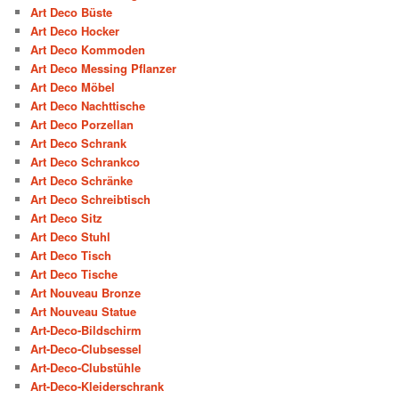
Art Deco Büste
Art Deco Hocker
Art Deco Kommoden
Art Deco Messing Pflanzer
Art Deco Möbel
Art Deco Nachttische
Art Deco Porzellan
Art Deco Schrank
Art Deco Schrankco
Art Deco Schränke
Art Deco Schreibtisch
Art Deco Sitz
Art Deco Stuhl
Art Deco Tisch
Art Deco Tische
Art Nouveau Bronze
Art Nouveau Statue
Art-Deco-Bildschirm
Art-Deco-Clubsessel
Art-Deco-Clubstühle
Art-Deco-Kleiderschrank