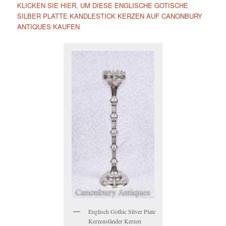
KLICKEN SIE HIER, UM DIESE ENGLISCHE GOTISCHE
SILBER PLATTE KANDLESTICK KERZEN AUF CANONBURY
ANTIQUES KAUFEN
Englisch Gothic Silver Plate
Kerzenständer Kerzen