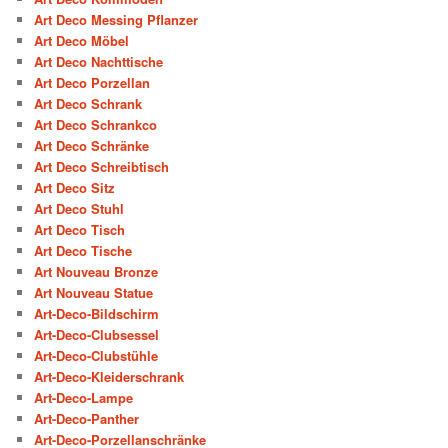
Art Deco Messing Pflanzer
Art Deco Möbel
Art Deco Nachttische
Art Deco Porzellan
Art Deco Schrank
Art Deco Schrankco
Art Deco Schränke
Art Deco Schreibtisch
Art Deco Sitz
Art Deco Stuhl
Art Deco Tisch
Art Deco Tische
Art Nouveau Bronze
Art Nouveau Statue
Art-Deco-Bildschirm
Art-Deco-Clubsessel
Art-Deco-Clubstühle
Art-Deco-Kleiderschrank
Art-Deco-Lampe
Art-Deco-Panther
Art-Deco-Porzellanschränke