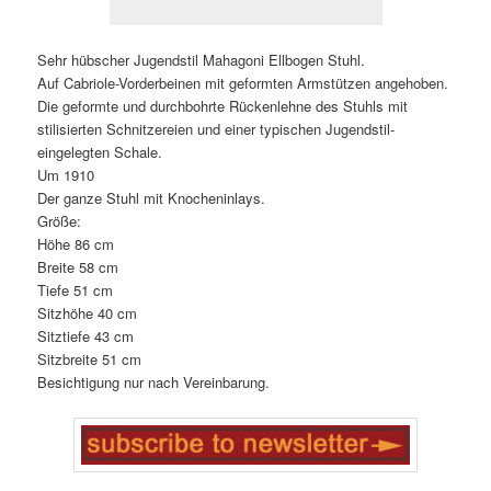
Sehr hübscher Jugendstil Mahagoni Ellbogen Stuhl.
Auf Cabriole-Vorderbeinen mit geformten Armstützen angehoben.
Die geformte und durchbohrte Rückenlehne des Stuhls mit
stilisierten Schnitzereien und einer typischen Jugendstil-
eingelegten Schale.
Um 1910
Der ganze Stuhl mit Knocheninlays.
Größe:
Höhe 86 cm
Breite 58 cm
Tiefe 51 cm
Sitzhöhe 40 cm
Sitztiefe 43 cm
Sitzbreite 51 cm
Besichtigung nur nach Vereinbarung.