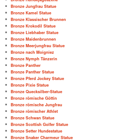
Bronze Jungfrau Statue
Bronze Kamel Statue
Bronze Klassischer Brunnen
Bronze Krokodil Statue
Bronze Liebhaber Statue
Bronze Maidenbrunnen
Bronze Meerjungfrau Statue
Bronze nach Moigniez
Bronze Nymph Tänzerin
Bronze Panther
Bronze Panther Statue
Bronze Pferd Jockey Statue
Bronze Pixie Statue
Bronze Quecksilber-Statue
Bronze römische Göttin
Bronze römische Jungfrau
Bronze römischer Athlet
Bronze Schwan Statue
Bronze Scottish Golfer Statue
Bronze Setter Hundestatue
Bronze Snaker Charmeur Statue