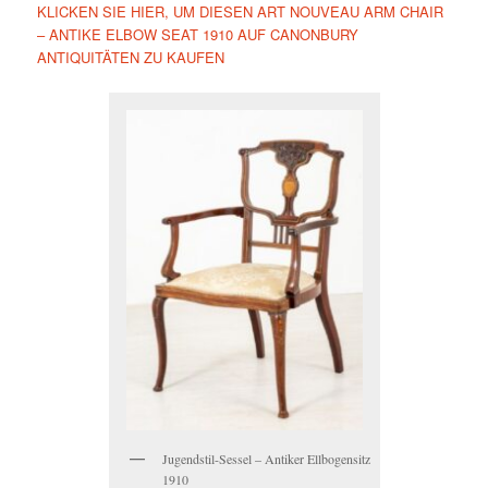
KLICKEN SIE HIER, UM DIESEN ART NOUVEAU ARM CHAIR
– ANTIKE ELBOW SEAT 1910 AUF CANONBURY
ANTIQUITÄTEN ZU KAUFEN
Jugendstil-Sessel – Antiker Ellbogensitz
1910