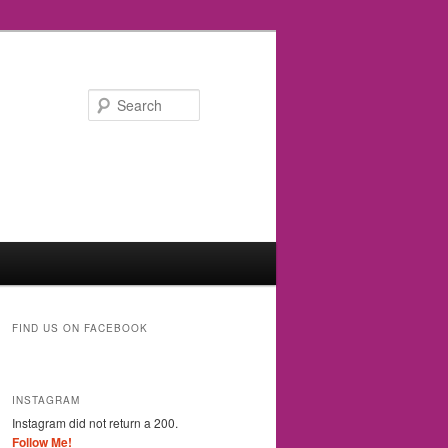
Search
FIND US ON FACEBOOK
INSTAGRAM
Instagram did not return a 200.
Follow Me!