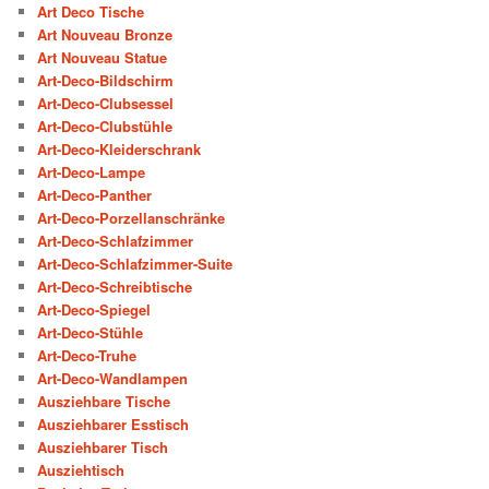
Art Deco Tische
Art Nouveau Bronze
Art Nouveau Statue
Art-Deco-Bildschirm
Art-Deco-Clubsessel
Art-Deco-Clubstühle
Art-Deco-Kleiderschrank
Art-Deco-Lampe
Art-Deco-Panther
Art-Deco-Porzellanschränke
Art-Deco-Schlafzimmer
Art-Deco-Schlafzimmer-Suite
Art-Deco-Schreibtische
Art-Deco-Spiegel
Art-Deco-Stühle
Art-Deco-Truhe
Art-Deco-Wandlampen
Ausziehbare Tische
Ausziehbarer Esstisch
Ausziehbarer Tisch
Ausziehtisch