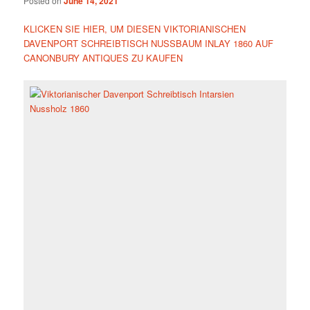
Posted on
June 14, 2021
KLICKEN SIE HIER, UM DIESEN VIKTORIANISCHEN
DAVENPORT SCHREIBTISCH NUSSBAUM INLAY 1860 AUF
CANONBURY ANTIQUES ZU KAUFEN