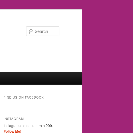
Search
FIND US ON FACEBOOK
INSTAGRAM
Instagram did not return a 200.
Follow Me!