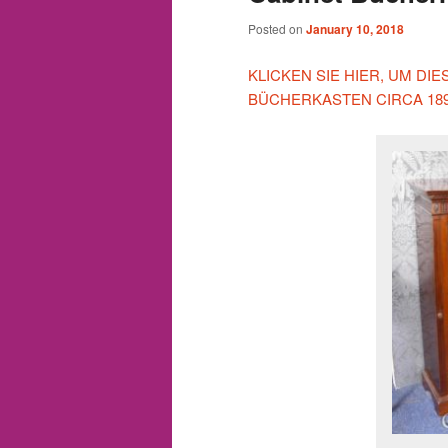
Posted on
January 10, 2018
KLICKEN SIE HIER, UM D
BÜCHERKASTEN CIRCA 18